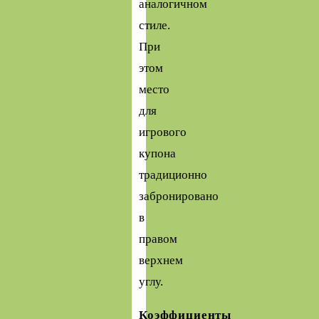
аналогичном
стиле.
При
этом
место
для
игрового
купона
традиционно
забронировано
в
правом
верхнем
углу.
Коэффициенты