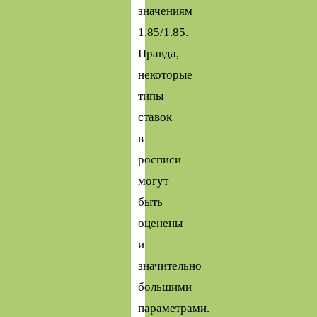
значениям
1.85/1.85.
Правда,
некоторые
типы
ставок
в
росписи
могут
быть
оценены
и
значительно
большими
параметрами.