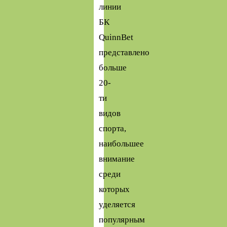
линии
БК
QuinnBet
представлено
больше
20-
ти
видов
спорта,
наибольшее
внимание
среди
которых
уделяется
популярным