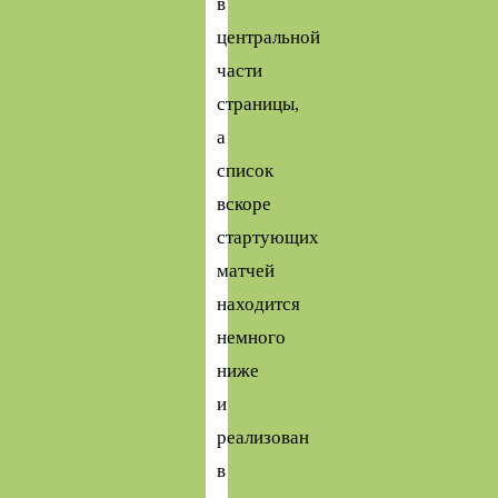
в
центральной
части
страницы,
а
список
вскоре
стартующих
матчей
находится
немного
ниже
и
реализован
в