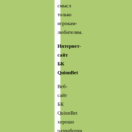
смысл
только
игрокам-
любителям.
Интернет-
сайт
БК
QuinnBet
Веб-
сайт
БК
QuinnBet
хорошо
разработан