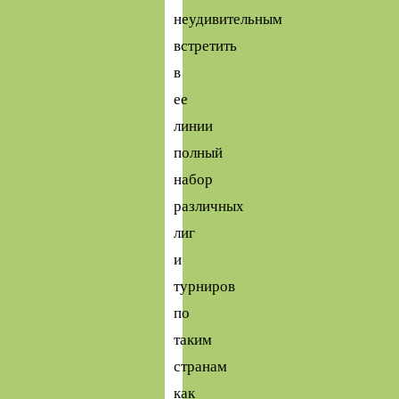
неудивительным
встретить
в
ее
линии
полный
набор
различных
лиг
и
турниров
по
таким
странам
как