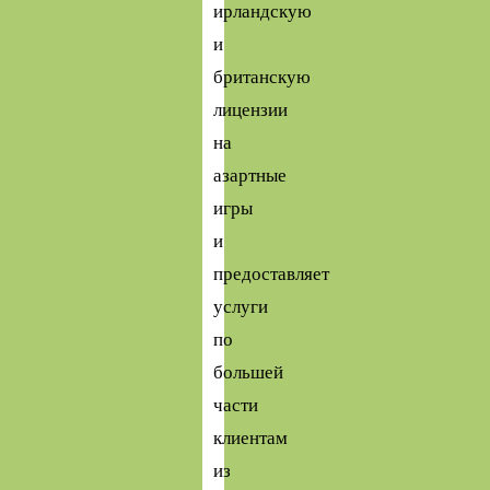
ирландскую
и
британскую
лицензии
на
азартные
игры
и
предоставляет
услуги
по
большей
части
клиентам
из