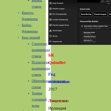
Биржи
ставок
Крипто-
букмекеры
Кибер-
букмекеры
База знаний
Стратегии
размещения
БК
ставок
QuinnBet
Психология
размещения
Год
ставок
Общеобразовательные
основания:
статьи
2017
Теория
успешной
Лицензия:
игры
Ирландия