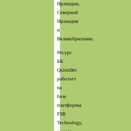
Ирландии,
Северной
Ирландии
и
Великобритании.
Ресурс
БК
QuinnBet
работает
на
базе
платформы
FSB
Technology,