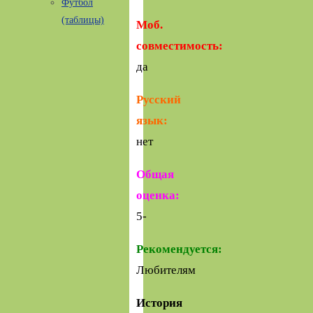
Футбол
(таблицы)
Моб.
совместимость:
да
Русский
язык:
нет
Общая
оценка:
5-
Рекомендуется:
Любителям
История