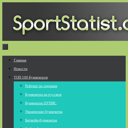
Перейти
к
содержимому
Перейти
Главная
к
Новости
содержимому
ТОП 100 Букмекеров
Рейтинг по оценкам
Букмекеры на русском
Букмекеры ЦУПИС
Украинские букмекеры
Биткойн-букмекеры