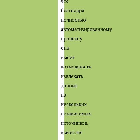
что
благодаря
полностью
автоматизированному
процессу
она
имеет
возможность
извлекать
данные
из
нескольких
независимых
источников,
вычисляя