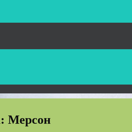
а:
Мерсон