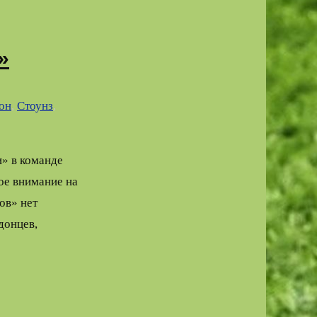
»
он
,
Стоунз
,
и» в команде
ое внимание на
ов» нет
донцев,