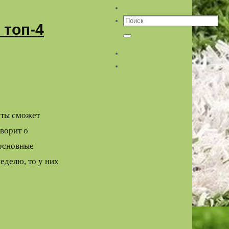
Что
 топ-4
искать:
Поиск
еты сможет
ворит о
 основные
еделю, то у них