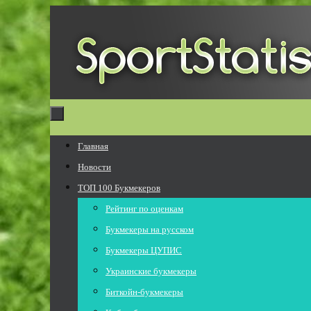
Перейти
к
содержимому
Перейти
Главная
к
Новости
содержимому
ТОП 100 Букмекеров
Рейтинг по оценкам
Букмекеры на русском
Букмекеры ЦУПИС
Украинские букмекеры
Биткойн-букмекеры