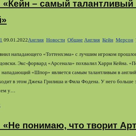
 «Кейн – самый талантливый 
й»
1
09.01.2022
Англия
,
Новости
,
Общие
Англия
,
Кейн
,
Мерсон
,
внил нападающего «Тоттенхэма» с лучшим игроком прошлог
довски. Экс-форвард «Арсенала» похвалил Харри Кейна. «
 нападающий «Шпор» является самым талантливым в англий
ходит в этом Джека Грилиша и Фила Фодена. У него больше 
 чем у…
g
 «Не понимаю, что творит Ар