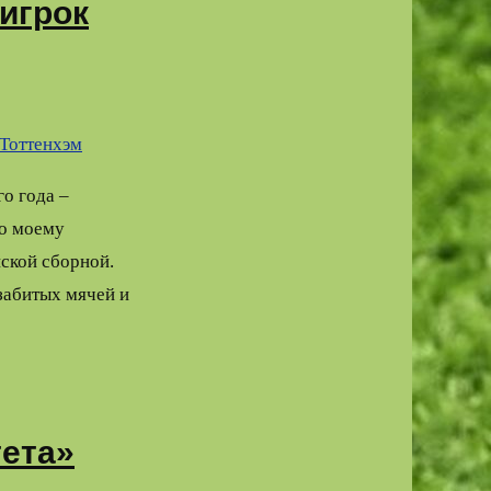
игрок
Тоттенхэм
о года –
По моему
ской сборной.
забитых мячей и
тета»