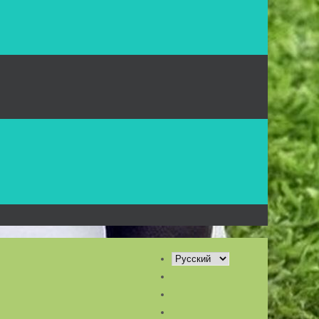
Выбрать
язык