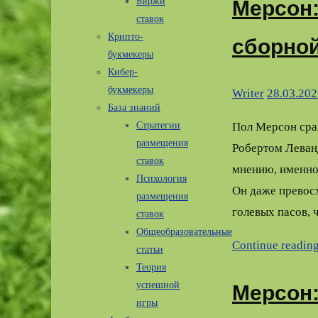
Биржи
Мерсон:
ставок
Крипто-
сборно
букмекеры
Кибер-
букмекеры
Writer
28.03.202
База знаний
Стратегии
Пол Мерсон сра
размещения
Робертом Леван
ставок
мнению, именно
Психология
Он даже превос
размещения
голевых пасов,
ставок
Общеобразовательные
Continue readin
статьи
Теория
успешной
Мерсон:
игры