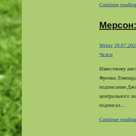
Continue readin
Мерсон:
Writer
29.07.202
Челси
Известному англ
Френка Лэмпарда
подписании Джон
центрального за
подписал…
Continue readin