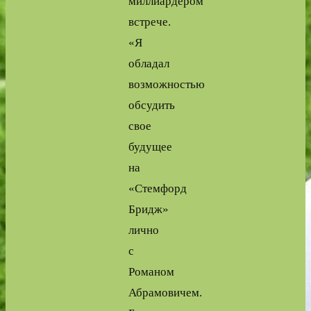
миллиардером
встрече.
«Я
обладал
возможностью
обсудить
свое
будущее
на
«Стемфорд
Бридж»
лично
с
Романом
Абрамовичем.