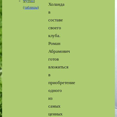
Футбол
Холанда
(таблицы)
в
составе
своего
клуба.
Роман
Абрамович
готов
вложиться
в
приобретение
одного
из
самых
ценных