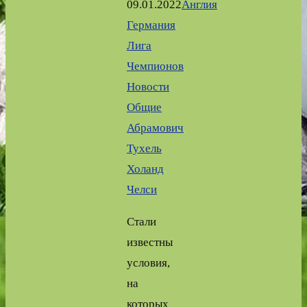
09.01.2022
Англия
,
Германия
,
Лига
Чемпионов
,
Новости
,
Общие
Абрамович
,
Тухель
,
Холанд
,
Челси
Стали
известны
условия,
на
которых