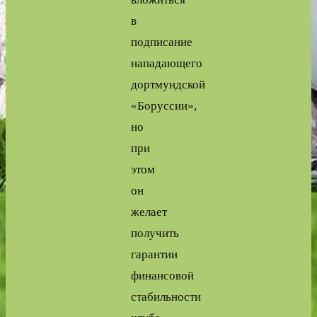
в
подписание
нападающего
дортмундской
«Боруссии»,
но
при
этом
он
желает
получить
гарантии
финансовой
стабильности