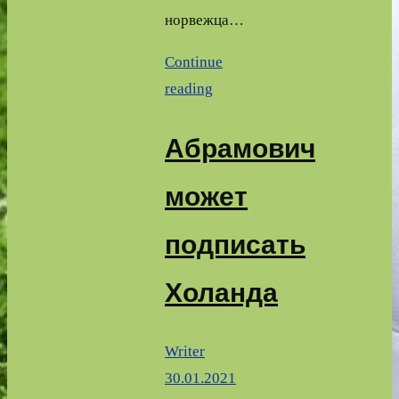
норвежца…
Continue
reading
Абрамович
может
подписать
Холанда
Writer
30.01.2021