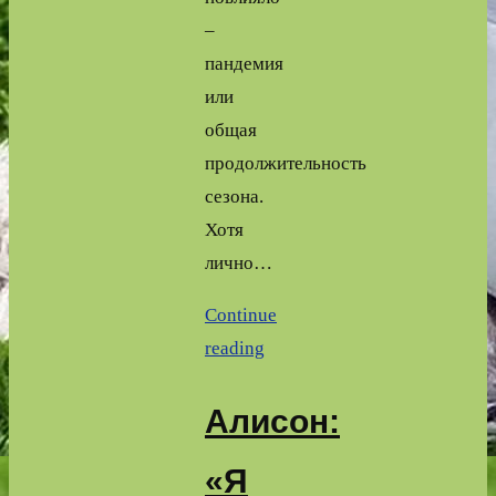
–
пандемия
или
общая
продолжительность
сезона.
Хотя
лично…
Continue
reading
Алисон:
«Я