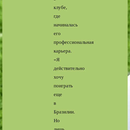
клубе,
где
начиналась
его
профессиональная
карьера.
«Я
действительно
хочу
поиграть
еще
в
Бразилии.
Но
лишь