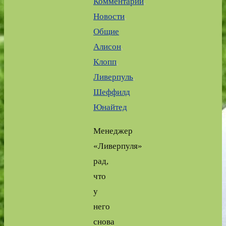
Комментарии
,
Новости
,
Общие
Алисон
,
Клопп
,
Ливерпуль
,
Шеффилд
Юнайтед
Менеджер
«Ливерпуля»
рад,
что
у
него
снова