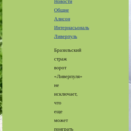
Новости
,
Общие
Алисон
,
Интернасьональ
,
Ливерпуль
Бразильский
страж
ворот
«Ливерпуля»
не
исключает,
что
еще
может
поиграть