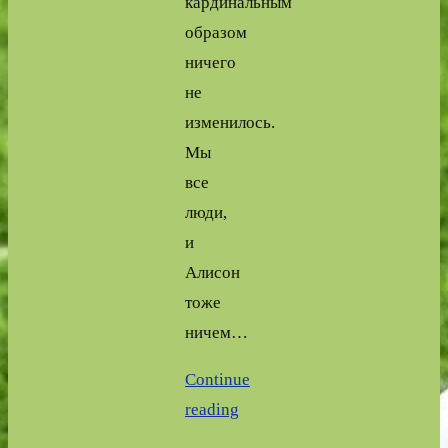
кардинальным
образом
ничего
не
изменилось.
Мы
все
люди,
и
Алисон
тоже
ничем…
Continue
reading