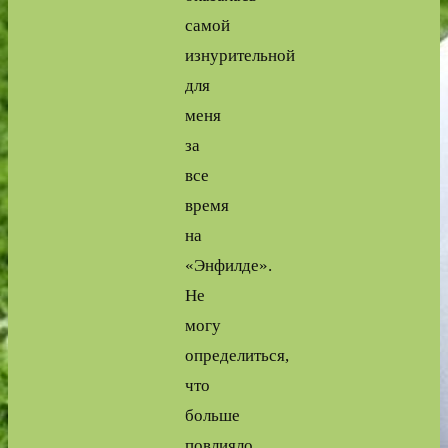
самой
изнурительной
для
меня
за
все
время
на
«Энфилде».
Не
могу
определиться,
что
больше
повлияло