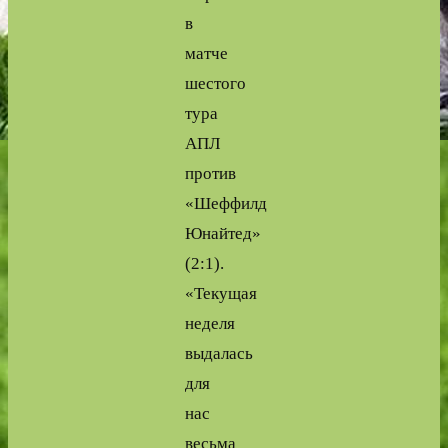
в
матче
шестого
тура
АПЛ
против
«Шеффилд
Юнайтед»
(2:1).
«Текущая
неделя
выдалась
для
нас
весьма