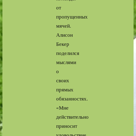
от
пропущенных
мячей.
Алисон
Бекер
поделился
мыслями
о
своих
прямых
обязанностях.
«Мне
действительно
приносит
удовольствие