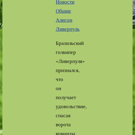
Новости
,
Общие
Алисон
,
Ливерпуль
Бразильский
голкипер
«Ливерпуля»
признался,
что
он
получает
удовольствие,
спасая
ворота
команды