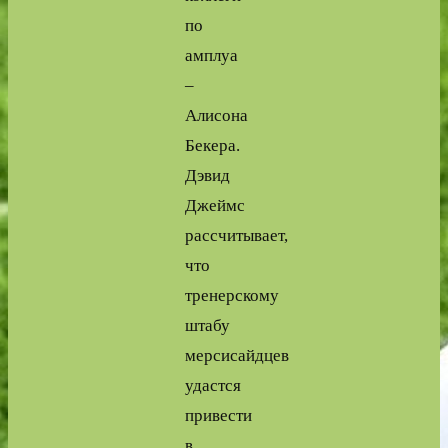
по
амплуа
–
Алисона
Бекера.
Дэвид
Джеймс
рассчитывает,
что
тренерскому
штабу
мерсисайдцев
удастся
привести
в