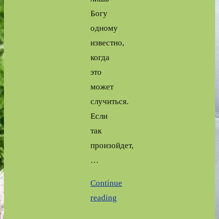
Богу
одному
известно,
когда
это
может
случиться.
Если
так
произойдет,
…
Continue
reading