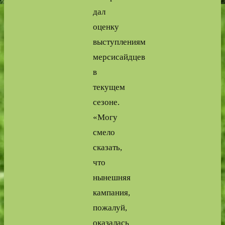
дал
оценку
выступлениям
мерсисайдцев
в
текущем
сезоне.
«Могу
смело
сказать,
что
нынешняя
кампания,
пожалуй,
оказалась