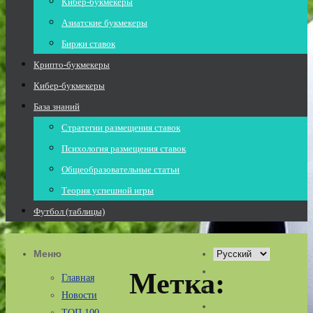
Кибер-букмекеры
Азиатские букмекеры
Биржи ставок
Крипто-букмекеры
Кибер-букмекеры
База знаний
Стратегии размещения ставок
Психология размещения ставок
Общеобразовательные статьи
Теория успешной игры
Футбол (таблицы)
Меню
Выбрать
язык
Метка:
Главная
Новости
ТОП 100