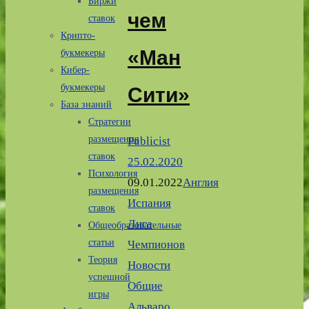
Биржи
чем
ставок
Крипто-
«Ман
букмекеры
Кибер-
букмекеры
Сити»
База знаний
Стратегии
размещения
Publicist
ставок
25.02.2020
Психология
09.01.2022
Англия
,
размещения
Испания
,
ставок
Лига
Общеобразовательные
статьи
Чемпионов
,
Теория
Новости
,
успешной
Общие
игры
Альваро