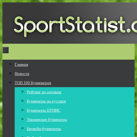
Перейти
к
содержимому
Перейти
Главная
к
Новости
содержимому
ТОП 100 Букмекеров
Рейтинг по оценкам
Букмекеры на русском
Букмекеры ЦУПИС
Украинские букмекеры
Биткойн-букмекеры