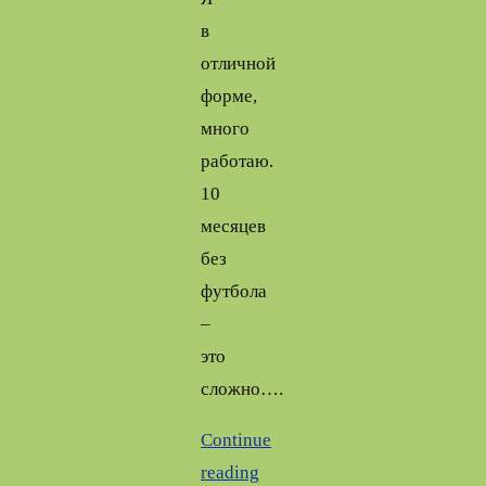
в
отличной
форме,
много
работаю.
10
месяцев
без
футбола
–
это
сложно….
Continue
reading