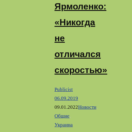
Ярмоленко:
«Никогда
не
отличался
скоростью»
Publicist
06.09.2019
09.01.2022
Новости
,
Общие
,
Украина