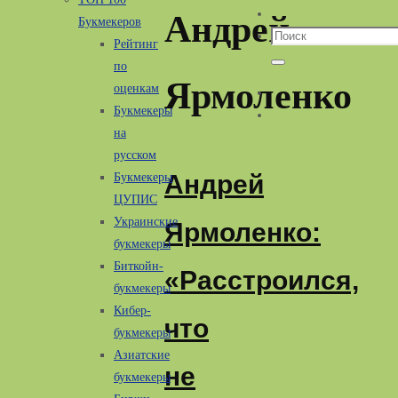
Андрей
Букмекеров
Что
Рейтинг
искать:
по
Поиск
Ярмоленко
оценкам
Букмекеры
на
русском
Андрей
Букмекеры
ЦУПИС
Украинские
Ярмоленко:
букмекеры
Биткойн-
«Расстроился,
букмекеры
Кибер-
что
букмекеры
Азиатские
не
букмекеры