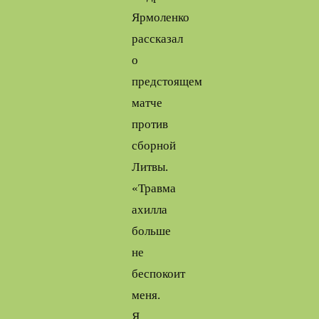
Ярмоленко
рассказал
о
предстоящем
матче
против
сборной
Литвы.
«Травма
ахилла
больше
не
беспокоит
меня.
Я