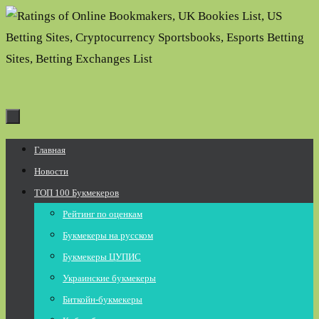
Перейти
к
содержимому
Перейти
Главная
к
Новости
содержимому
ТОП 100 Букмекеров
Рейтинг по оценкам
Букмекеры на русском
Букмекеры ЦУПИС
Украинские букмекеры
Биткойн-букмекеры