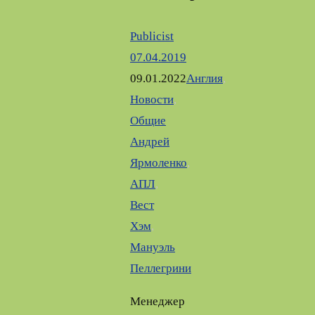
Publicist
07.04.2019
09.01.2022
Англия
,
Новости
,
Общие
Андрей
Ярмоленко
,
АПЛ
,
Вест
Хэм
,
Мануэль
Пеллегрини
Менеджер