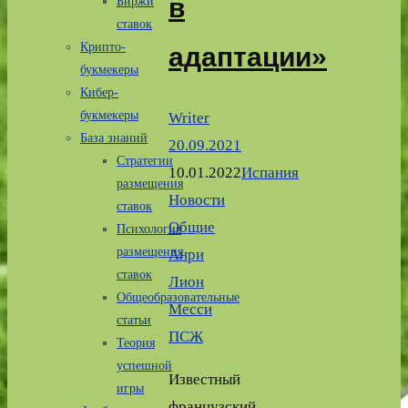
в
Биржи
ставок
Крипто-
адаптации»
букмекеры
Кибер-
букмекеры
Writer
База знаний
20.09.2021
Стратегии
10.01.2022
Испания
,
размещения
Новости
,
ставок
Общие
Психология
размещения
Анри
,
ставок
Лион
,
Общеобразовательные
Месси
,
статьи
ПСЖ
Теория
успешной
Известный
игры
французский