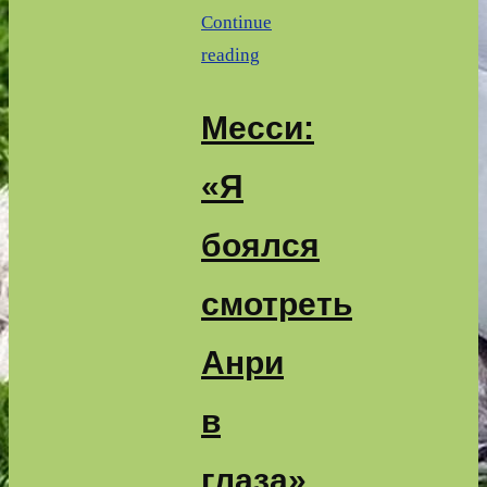
Continue
reading
Месси:
«Я
боялся
смотреть
Анри
в
глаза»