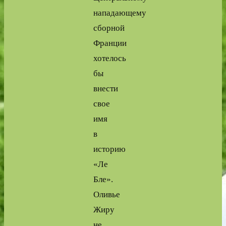
нападающему
сборной
Франции
хотелось
бы
внести
свое
имя
в
историю
«Ле
Бле».
Оливье
Жиру
не