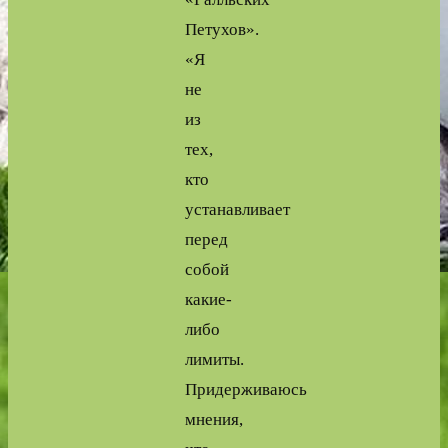
Петухов».
«Я
не
из
тех,
кто
устанавливает
перед
собой
какие-
либо
лимиты.
Придерживаюсь
мнения,