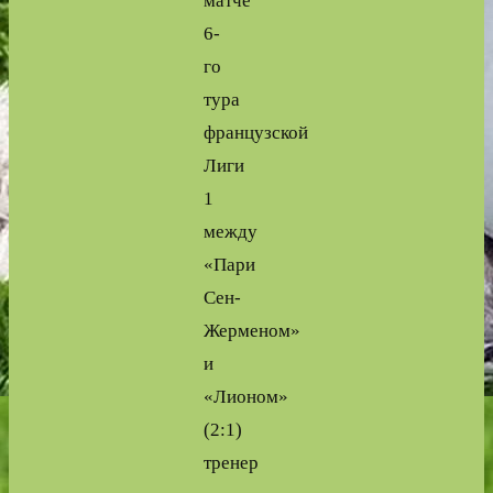
матче
6-
го
тура
французской
Лиги
1
между
«Пари
Сен-
Жерменом»
и
«Лионом»
(2:1)
тренер