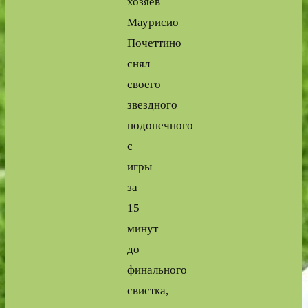
хозяев
Маурисио
Почеттино
снял
своего
звездного
подопечного
с
игры
за
15
минут
до
финального
свистка,