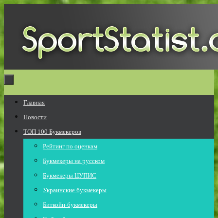
Перейти
к
содержимому
Перейти
Главная
к
Новости
содержимому
ТОП 100 Букмекеров
Рейтинг по оценкам
Букмекеры на русском
Букмекеры ЦУПИС
Украинские букмекеры
Биткойн-букмекеры