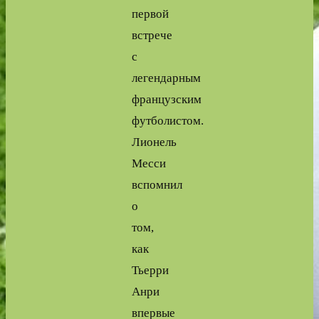
первой
встрече
с
легендарным
французским
футболистом.
Лионель
Месси
вспомнил
о
том,
как
Тьерри
Анри
впервые