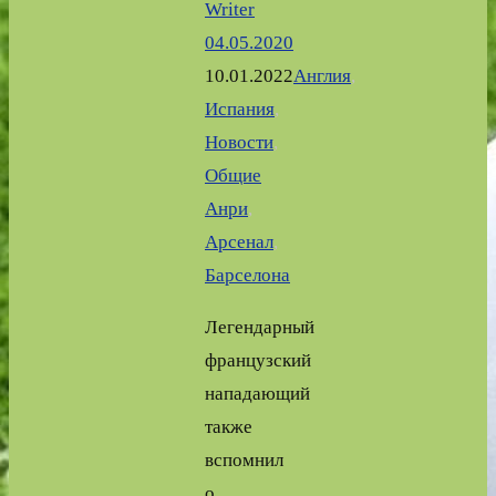
Writer
04.05.2020
10.01.2022
Англия
,
Испания
,
Новости
,
Общие
Анри
,
Арсенал
,
Барселона
Легендарный
французский
нападающий
также
вспомнил
о