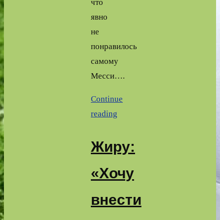
что
явно
не
понравилось
самому
Месси….
Continue
reading
Жиру:
«Хочу
внести