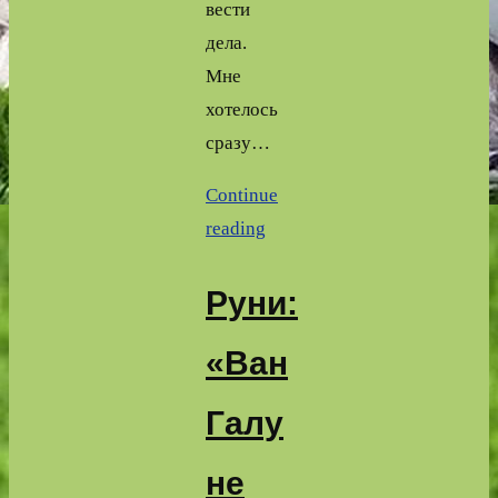
вести
дела.
Мне
хотелось
сразу…
Continue
reading
Руни:
«Ван
Галу
не