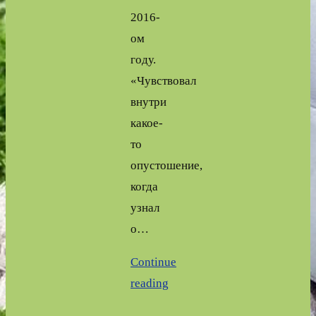
2016-
ом
году.
«Чувствовал
внутри
какое-
то
опустошение,
когда
узнал
о…
Continue
reading