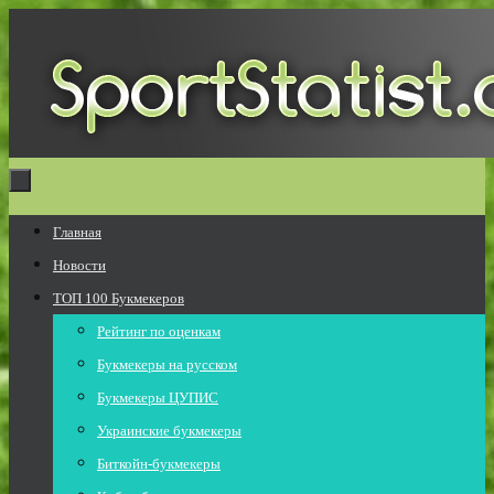
Перейти
к
содержимому
Перейти
Главная
к
Новости
содержимому
ТОП 100 Букмекеров
Рейтинг по оценкам
Букмекеры на русском
Букмекеры ЦУПИС
Украинские букмекеры
Биткойн-букмекеры