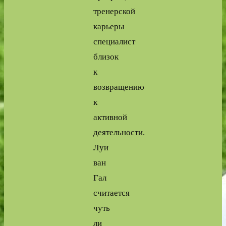
тренерской
карьеры
специалист
близок
к
возвращению
к
активной
деятельности.
Луи
ван
Гал
считается
чуть
ли