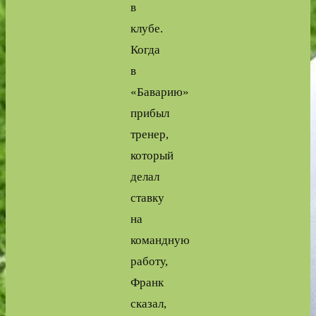
в
клубе.
Когда
в
«Баварию»
прибыл
тренер,
который
делал
ставку
на
командную
работу,
Франк
сказал,