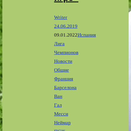
Writer
24.06.2019
09.01.2022
Испания
,
Лига
Чемпионов
,
Новости
,
Общие
,
Франция
Барселона
,
Ван
Гал
,
Месси
,
Неймар
,