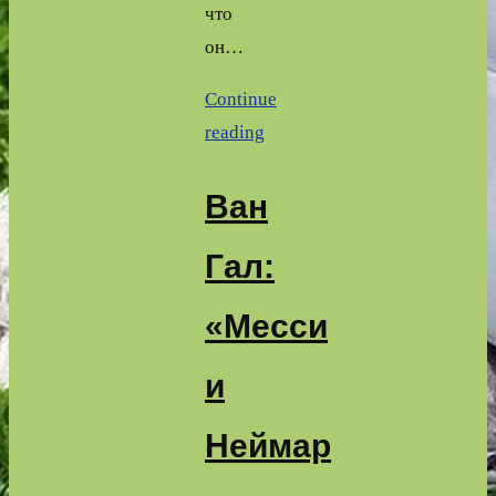
что
он…
Continue
reading
Ван
Гал:
«Месси
и
Неймар