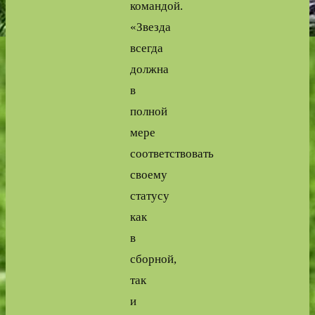
командой.
«Звезда
всегда
должна
в
полной
мере
соответствовать
своему
статусу
как
в
сборной,
так
и