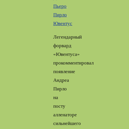
Пьеро
,
Пирло
,
Ювентус
Легендарный
форвард
«Ювентуса»
прокомментировал
появление
Андреа
Пирло
на
посту
алленаторе
сильнейшего