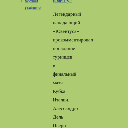
Ювентус
Футбол
(таблицы)
Легендарный
нападающий
«Ювентуса»
прокомментировал
попадание
туринцев
в
финальный
матч
Кубка
Италии.
Алессандро
Дель
Пьеро