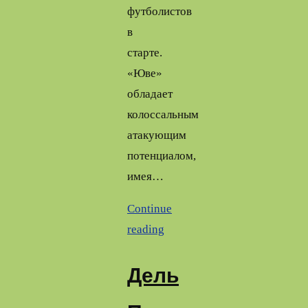
футболистов
в
старте.
«Юве»
обладает
колоссальным
атакующим
потенциалом,
имея…
Continue
reading
Дель