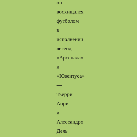
он
восхищался
футболом
в
исполнении
легенд
«Арсенала»
и
«Ювентуса»
—
Тьерри
Анри
и
Алессандро
Дель