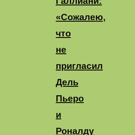
Галлиани:
«Сожалею,
что
не
пригласил
Дель
Пьеро
и
Роналду