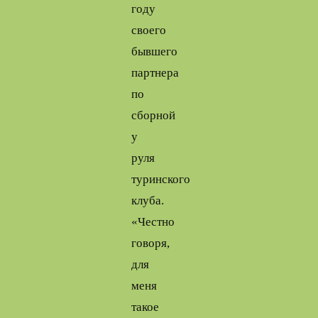
году
своего
бывшего
партнера
по
сборной
у
руля
туринского
клуба.
«Честно
говоря,
для
меня
такое