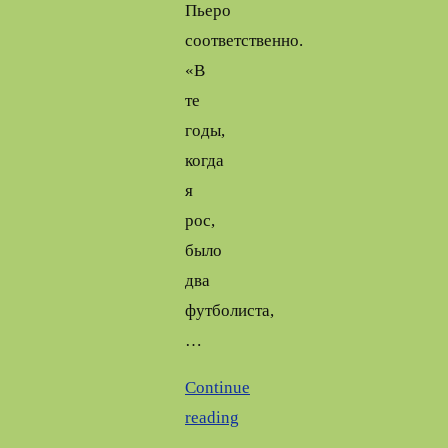
Пьеро
соответственно.
«В
те
годы,
когда
я
рос,
было
два
футболиста,
…
Continue
reading