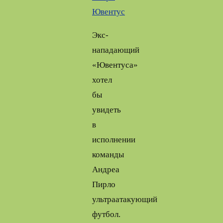
Ювентус
Экс-
нападающий
«Ювентуса»
хотел
бы
увидеть
в
исполнении
команды
Андреа
Пирло
ультраатакующий
футбол.