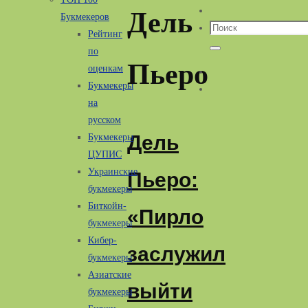
Дель
Букмекеров
Что
Рейтинг
искать:
по
Поиск
Пьеро
оценкам
Букмекеры
на
русском
Дель
Букмекеры
ЦУПИС
Украинские
Пьеро:
букмекеры
Биткойн-
«Пирло
букмекеры
Кибер-
заслужил
букмекеры
Азиатские
выйти
букмекеры