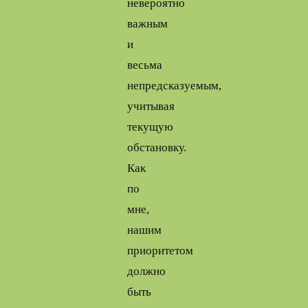
невероятно
важным
и
весьма
непредсказуемым,
учитывая
текущую
обстановку.
Как
по
мне,
нашим
приоритетом
должно
быть