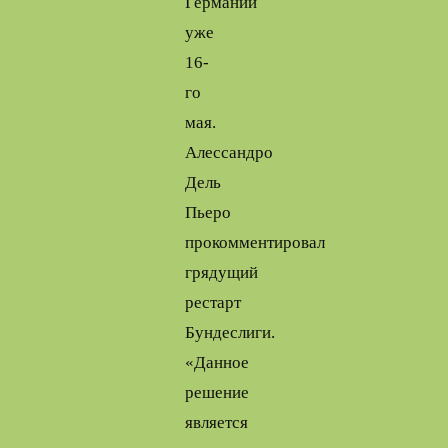
Германии
уже
16-
го
мая.
Алессандро
Дель
Пьеро
прокомментировал
грядущий
рестарт
Бундеслиги.
«Данное
решение
является