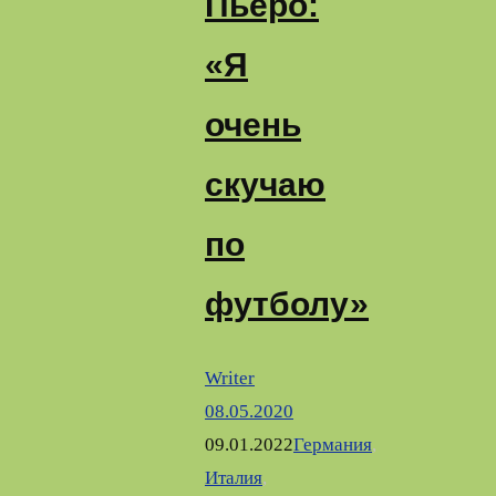
Пьеро:
«Я
очень
скучаю
по
футболу»
Writer
08.05.2020
09.01.2022
Германия
,
Италия
,