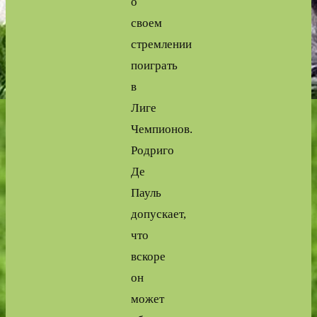
о
своем
стремлении
поиграть
в
Лиге
Чемпионов.
Родриго
Де
Пауль
допускает,
что
вскоре
он
может