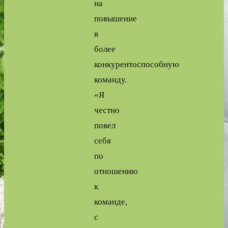
на
повышение
в
более
конкурентоспособную
команду.
«Я
честно
повел
себя
по
отношению
к
команде,
с