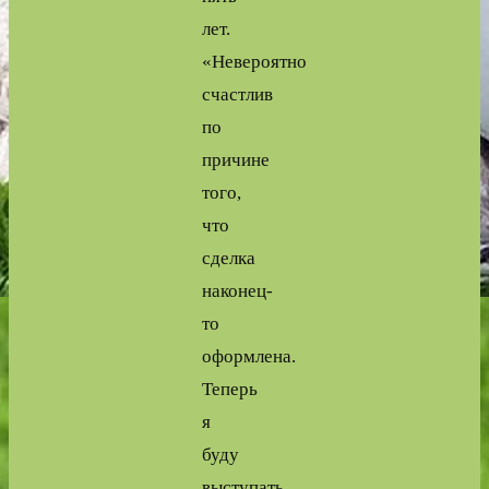
лет.
«Невероятно
счастлив
по
причине
того,
что
сделка
наконец-
то
оформлена.
Теперь
я
буду
выступать