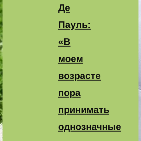
Де
Пауль:
«В
моем
возрасте
пора
принимать
однозначные