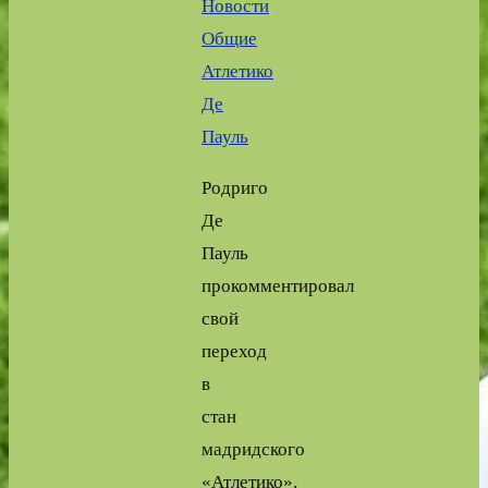
Новости
,
Общие
Атлетико
,
Де
Пауль
Родриго
Де
Пауль
прокомментировал
свой
переход
в
стан
мадридского
«Атлетико».