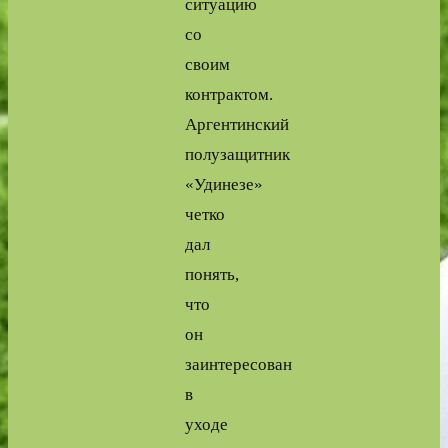
ситуацию
со
своим
контрактом.
Аргентинский
полузащитник
«Удинезе»
четко
дал
понять,
что
он
заинтересован
в
уходе