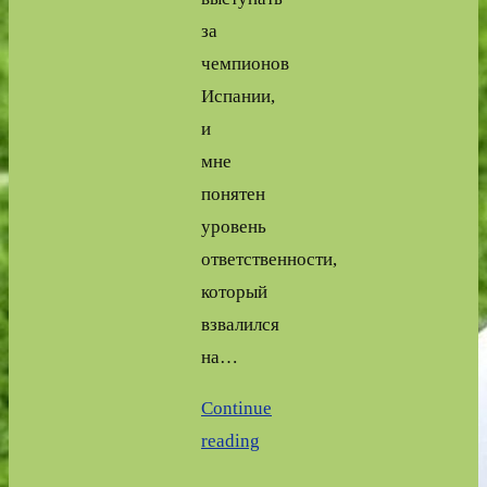
за
чемпионов
Испании,
и
мне
понятен
уровень
ответственности,
который
взвалился
на…
Continue
reading