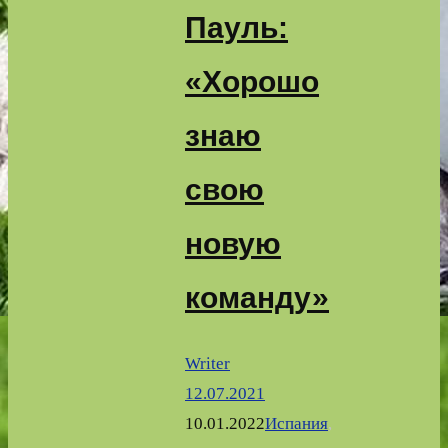
Пауль:
«Хорошо
знаю
свою
новую
команду»
Writer
12.07.2021
10.01.2022
Испания
,