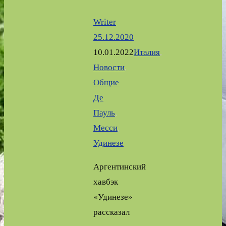
Writer
25.12.2020
10.01.2022
Италия
,
Новости
,
Общие
Де
Пауль
,
Месси
,
Удинезе
Аргентинский
хавбэк
«Удинезе»
рассказал