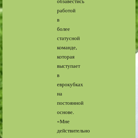
обзавестись
работой
в
более
статусной
команде,
которая
выступает
в
еврокубках
на
постоянной
основе.
«Мне
действительно