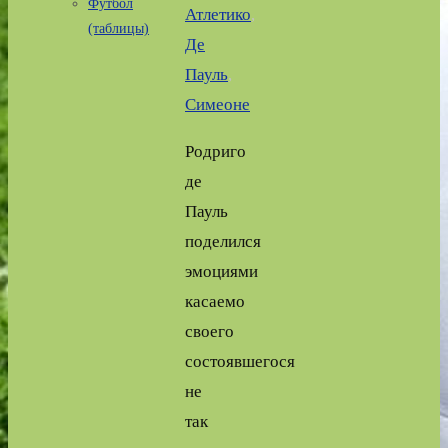
Футбол
Атлетико
,
(таблицы)
Де
Пауль
,
Симеоне
Родриго
де
Пауль
поделился
эмоциями
касаемо
своего
состоявшегося
не
так