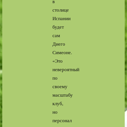
в
столице
Испании
будет
сам
Диего
Симеоне.
«Это
невероятный
по
своему
масштабу
клуб,
но
персонал