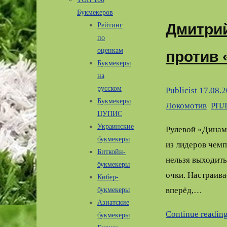
Букмекеров
Дмитрий
Рейтинг
по
оценкам
против 
Букмекеры
на
русском
Publicist
17.08.
Букмекеры
Локомотив
,
РП
ЦУПИС
Украинские
Рулевой «Динам
букмекеры
из лидеров чемп
Биткойн-
нельзя выходить
букмекеры
очки. Настраива
Кибер-
вперёд,…
букмекеры
Азиатские
Continue readin
букмекеры