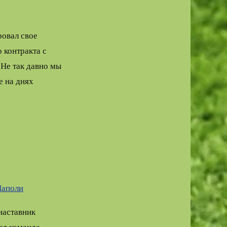
овал свое
 контракта с
Не так давно мы
е на днях
Наполи
наставник