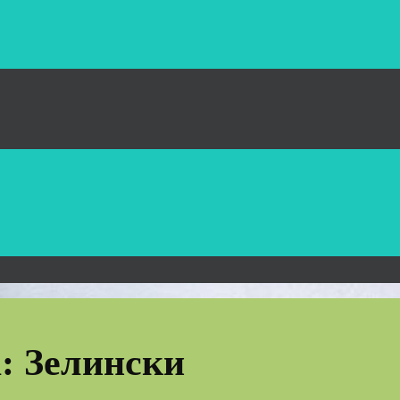
а:
Зелински