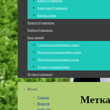
Кибер-букмекеры
Азиатские букмекеры
Биржи ставок
Крипто-букмекеры
Кибер-букмекеры
База знаний
Стратегии размещения ставок
Психология размещения ставок
Общеобразовательные статьи
Теория успешной игры
Футбол (таблицы)
Меню
Метк
Главная
Новости
ТОП 100