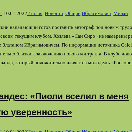
1
10.01.2022
Италия
,
Новости
,
Общие
Ибрагимович
,
Милан
ский нападающий готов поставить автограф под новым труд
 своим текущим клубом. Хозяева «Сан Сиро» не намерены ра
м Златаном Ибрагимовичем. По информации источника Calci
тельно близки к заключению нового контракта. В клубе дов
рварда, который положительно влияет на молодежь «Россоне
g
андес: «Пиоли вселил в меня
ую уверенность»
1
10.01.2022
Италия
,
Новости
,
Общие
Ибрагимович
,
Милан
,