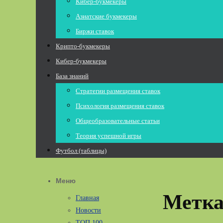
Кибер-букмекеры
Азиатские букмекеры
Биржи ставок
Крипто-букмекеры
Кибер-букмекеры
База знаний
Стратегии размещения ставок
Психология размещения ставок
Общеобразовательные статьи
Теория успешной игры
Футбол (таблицы)
Меню
Метк
Главная
Новости
ТОП 100