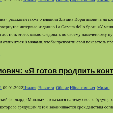
а» рассказал также о влиянии Златана Ибрагимовича на ко
звернутое интервью изданию La Gazetta dello Sport. «У меня 
 достичь этого, важно следовать по своему намеченному пут
ел отличиться 8 мячами, чтобы превзойти свой показатель 
g
ович: «Я готов продлить кон
1
09.01.2022
Италия
,
Новости
,
Общие
Ибрагимович
,
Милан
кий форвард «Милана» высказался на тему своего будущего
которого грядущим летом заканчивается срок действия согл