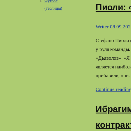
Футбол
Пиоли: 
(таблицы)
Writer
08.09.202
Стефано Пиоли п
у руля команды.
«Дьяволов». «Я
является наибол
прибавили, он
Continue readin
Ибрагим
контрак