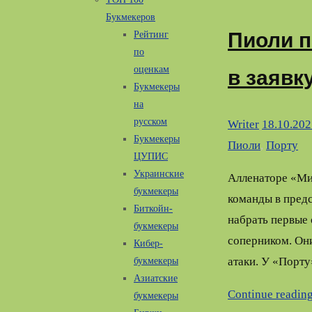
Букмекеров
Пиоли 
Рейтинг
по
оценкам
в заявк
Букмекеры
на
русском
Writer
18.10.202
Букмекеры
Пиоли
,
Порту
ЦУПИС
Украинские
Алленаторе «Ми
букмекеры
команды в пред
Биткойн-
набрать первые 
букмекеры
соперником. Он
Кибер-
атаки. У «Порт
букмекеры
Азиатские
Continue readin
букмекеры