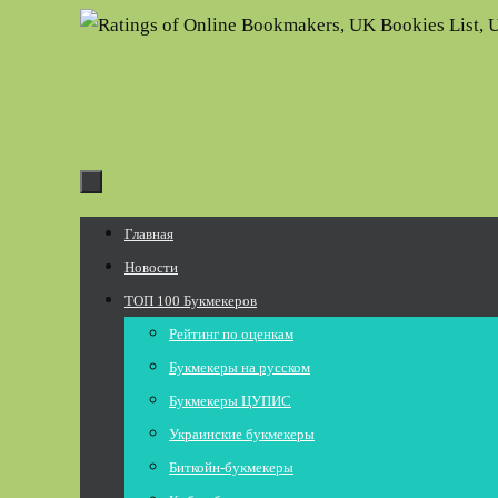
Перейти
к
содержимому
Перейти
Главная
к
Новости
содержимому
ТОП 100 Букмекеров
Рейтинг по оценкам
Букмекеры на русском
Букмекеры ЦУПИС
Украинские букмекеры
Биткойн-букмекеры