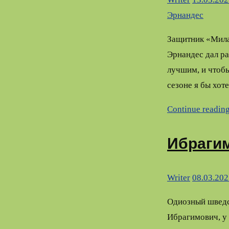
Эрнандес
Защитник «Милан
Эрнандес дал ра
лучшим, и чтобы
сезоне я бы хот
Continue readin
Ибрагим
Writer
08.03.202
Одиозный шведс
Ибрагимович, у 