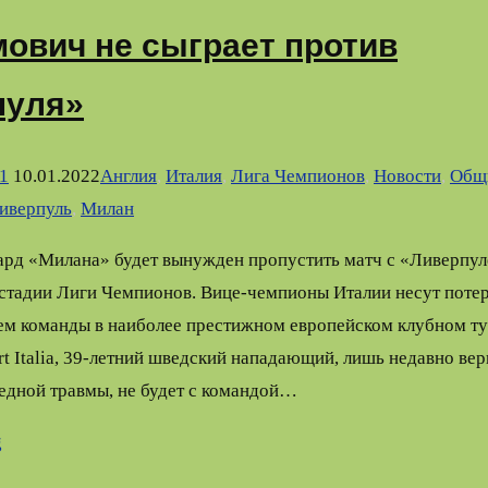
ович не сыграет против
пуля»
1
10.01.2022
Англия
,
Италия
,
Лига Чемпионов
,
Новости
,
Общ
иверпуль
,
Милан
рд «Милана» будет вынужден пропустить матч с «Ливерпул
 стадии Лиги Чемпионов. Вице-чемпионы Италии несут поте
ем команды в наиболее престижном европейском клубном ту
t Italia, 39-летний шведский нападающий, лишь недавно ве
едной травмы, не будет с командой…
g