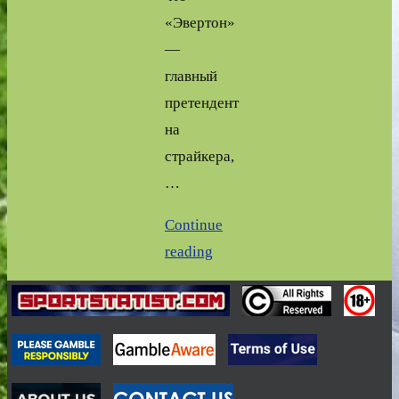
«Эвертон»
—
главный
претендент
на
страйкера,
…
Continue
reading