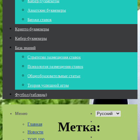
Кибер-букмекеры
Азиатские букмекеры
Биржи ставок
Крипто-букмекеры
Кибер-букмекеры
База знаний
Стратегии размещения ставок
Психология размещения ставок
Общеобразовательные статьи
Теория успешной игры
Футбол (таблицы)
Меню
Выбрать
язык
Метка:
Главная
Новости
ТОП 100