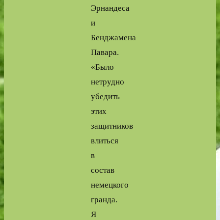
Эрнандеса
и
Бенджамена
Павара.
«Было
нетрудно
убедить
этих
защитников
влиться
в
состав
немецкого
гранда.
Я