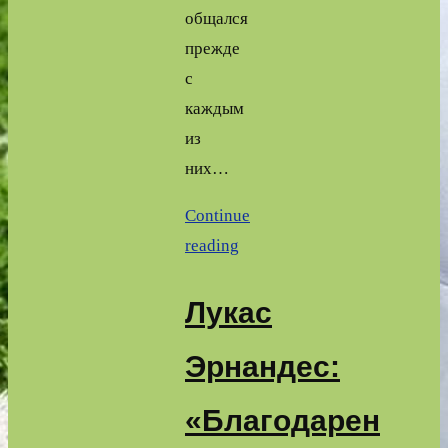
общался
прежде
с
каждым
из
них…
Continue
reading
Лукас
Эрнандес:
«Благодарен