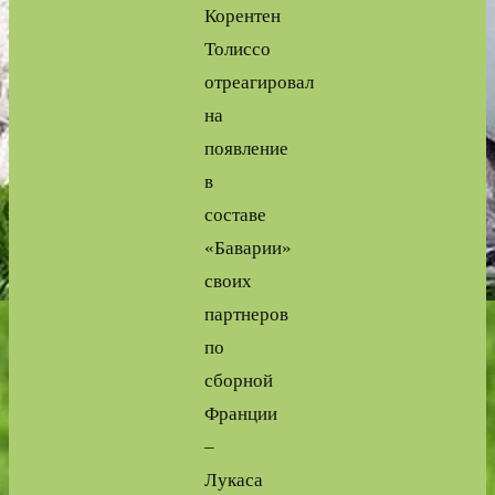
Корентен
Толиссо
отреагировал
на
появление
в
составе
«Баварии»
своих
партнеров
по
сборной
Франции
–
Лукаса