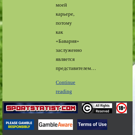
моей
карьере,
потому
как
«Бавария»
заслуженно
является
представителем…
Continue
reading