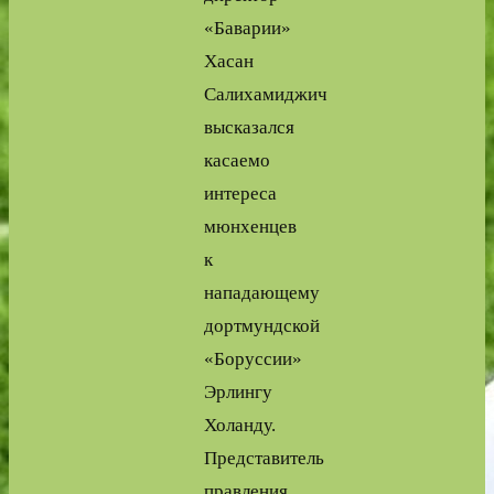
«Баварии»
Хасан
Салихамиджич
высказался
касаемо
интереса
мюнхенцев
к
нападающему
дортмундской
«Боруссии»
Эрлингу
Холанду.
Представитель
правления