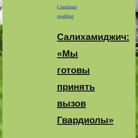
Continue
reading
Салихамиджич:
«Мы
готовы
принять
вызов
Гвардиолы»