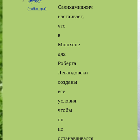
Футбол
Салихамиджич
(таблицы)
настаивает,
что
в
Мюнхене
для
Роберта
Левандовски
созданы
все
условия,
чтобы
он
не
останавливался