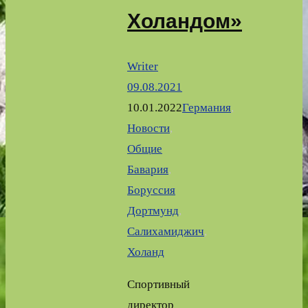
Холандом»
Writer
09.08.2021
10.01.2022
Германия
,
Новости
,
Общие
Бавария
,
Боруссия
Дортмунд
,
Салихамиджич
,
Холанд
Спортивный
директор