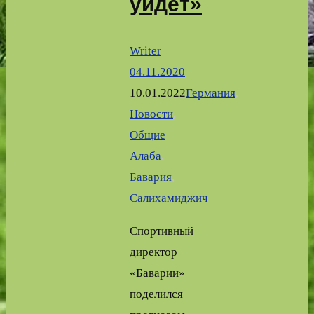
уйдет»
Writer
04.11.2020
10.01.2022
Германия
,
Новости
,
Общие
Алаба
,
Бавария
,
Салихамиджич
Спортивный
директор
«Баварии»
поделился