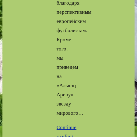
благодаря
перспективным
европейским
футболистам.
Кроме
того,
мы
приведем
на
«Альянц
Арену»
звезду
мирового…
Continue
reading