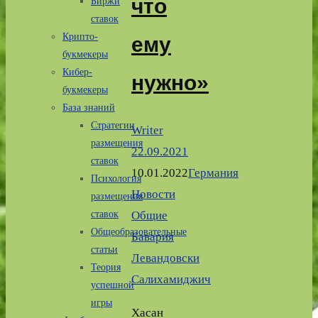
что
Биржи
ставок
Крипто-
ему
букмекеры
Кибер-
нужно»
букмекеры
База знаний
Стратегии
Writer
размещения
22.09.2021
ставок
10.01.2022
Германия
,
Психология
Новости
,
размещения
Общие
ставок
Общеобразовательные
Бавария
,
статьи
Левандовски
,
Теория
Салихамиджич
успешной
игры
Хасан