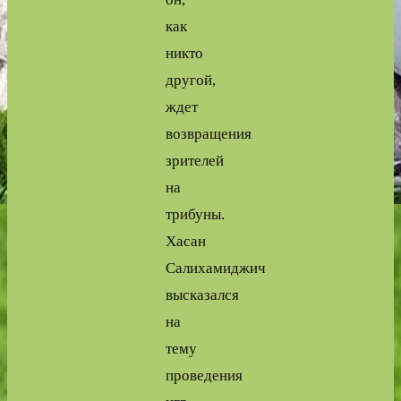
как
никто
другой,
ждет
возвращения
зрителей
на
трибуны.
Хасан
Салихамиджич
высказался
на
тему
проведения