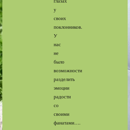
глазах
у
своих
поклонников.
У
нас
не
было
возможности
разделить
эмоции
радости
со
своими
фанатами….