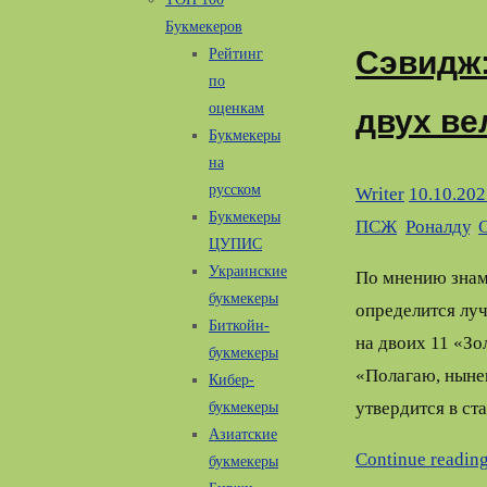
Букмекеров
Сэвидж:
Рейтинг
по
оценкам
двух в
Букмекеры
на
русском
Writer
10.10.202
Букмекеры
ПСЖ
,
Роналду
,
ЦУПИС
Украинские
По мнению знаме
букмекеры
определится луч
Биткойн-
на двоих 11 «Зо
букмекеры
«Полагаю, ныне
Кибер-
утвердится в ст
букмекеры
Азиатские
Continue readin
букмекеры