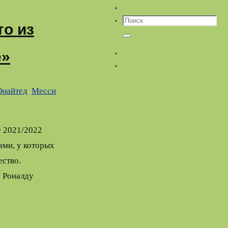
Что
то из
искать:
Поиск
е»
Юнайтед
,
Месси
,
е 2021/2022
ами, у которых
ество.
у Роналду