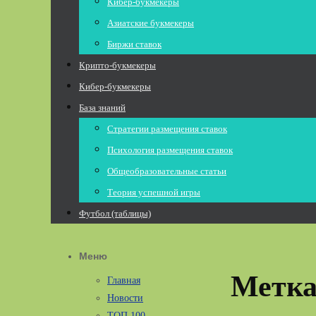
Кибер-букмекеры
Азиатские букмекеры
Биржи ставок
Крипто-букмекеры
Кибер-букмекеры
База знаний
Стратегии размещения ставок
Психология размещения ставок
Общеобразовательные статьи
Теория успешной игры
Футбол (таблицы)
Меню
Метк
Главная
Новости
ТОП 100