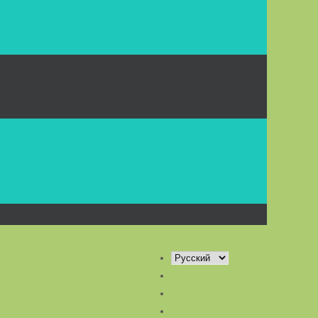
Выбрать
язык