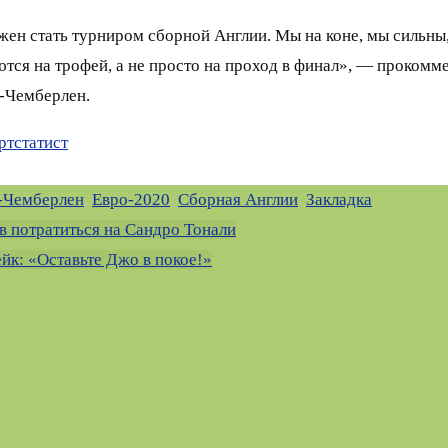
ен стать турниром сборной Англии. Мы на коне, мы сильны,
ются на трофей, а не просто на проход в финал», — прокомм
-Чемберлен.
ртстатист
-Чемберлен
,
Евро-2020
,
Сборная Англии
.
Закладка
.
в потратиться на Сандро Тонали
йк: «Оставьте Джо в покое!»