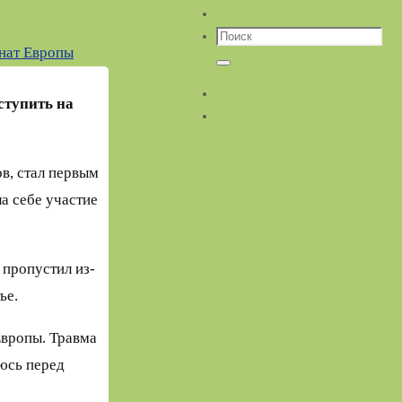
Что
нат Европы
искать:
Поиск
ступить на
в, стал первым
а себе участие
 пропустил из-
ье.
Европы. Травма
аюсь перед