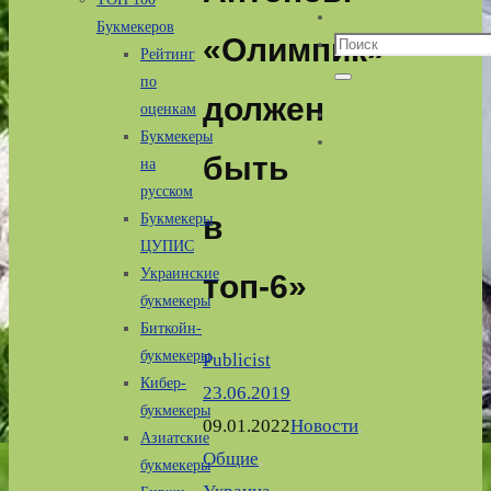
Букмекеров
«Олимпик»
Что
Рейтинг
искать:
по
Поиск
должен
оценкам
Букмекеры
быть
на
русском
в
Букмекеры
ЦУПИС
Украинские
топ-6»
букмекеры
Биткойн-
букмекеры
Publicist
Кибер-
23.06.2019
букмекеры
09.01.2022
Новости
,
Азиатские
Общие
,
букмекеры