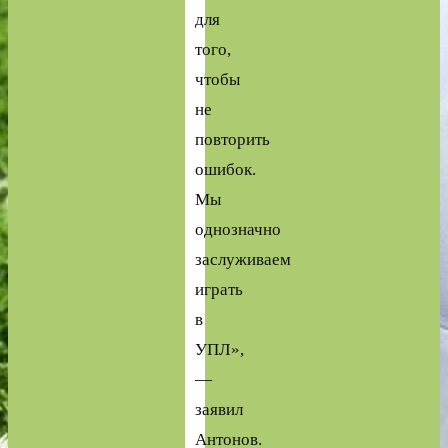
для
того,
чтобы
не
повторить
ошибок.
Мы
однозначно
заслуживаем
играть
в
УПЛ»,
—
заявил
Антонов.