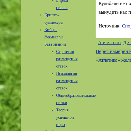
Биржи
Кулибали не по
ставок
вынудить нас п
Крипто-
букмекеры
Источник:
Спо
Кибер-
букмекеры
Анчелотти
,
Де 
База знаний
Перес намерен 
Стратегии
размещения
«Атлетико» жела
ставок
Психология
размещения
ставок
Общеобразовательные
статьи
Теория
успешной
игры