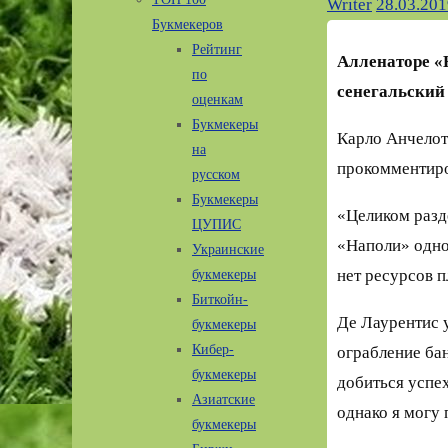
Writer
28.03.201
Букмекеров
Рейтинг
Алленаторе «Н
по
сенегальский
оценкам
Букмекеры
Карло Анчелот
на
прокомментиро
русском
Букмекеры
«Целиком разд
ЦУПИС
«Наполи» одной
Украинские
нет ресурсов п
букмекеры
Биткойн-
Де Лаурентис у
букмекеры
Кибер-
ограбление ба
букмекеры
добиться успех
Азиатские
однако я могу 
букмекеры