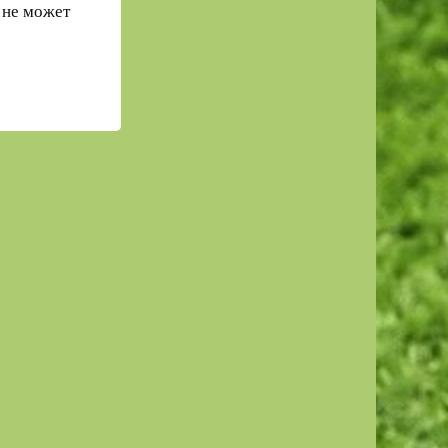
 не может