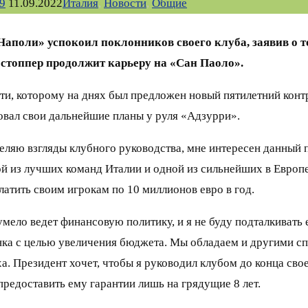
9
11.09.2022
Италия
,
Новости
,
Общие
аполи» успокоил поклонников своего клуба, заявив о т
 стоппер продолжит карьеру на «Сан Паоло».
ти, которому на днях был предложен новый пятилетний контр
вал свои дальнейшие планы у руля «Адзурри».
еляю взгляды клубного руководства, мне интересен данный 
 из лучших команд Италии и одной из сильнейших в Европе,
латить своим игрокам по 10 миллионов евро в год.
мело ведет финансовую политику, и я не буду подталкивать 
нка с целью увеличения бюджета. Мы обладаем и другими с
а. Президент хочет, чтобы я руководил клубом до конца сво
предоставить ему гарантии лишь на грядущие 8 лет.