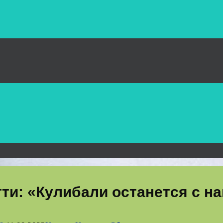
ти: «Кулибали останется с н