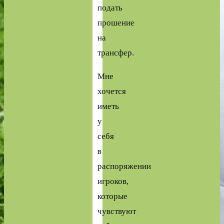
подать
прошение
на
трансфер.
Мне
хочется
иметь
у
себя
в
распоряжении
игроков,
которые
чувствуют