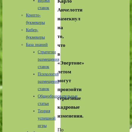
Карло
Биржи
ставок
Анчелотти
Крипто-
намекнул
букмекеры
на
Кибер-
то,
букмекеры
что
База знаний
Стратегии
в
размещения
«Эвертоне»
ставок
летом
Психология
могут
размещения
произойти
ставок
Общеобразовательные
серьезные
статьи
кадровые
Теория
изменения.
успешной
игры
По