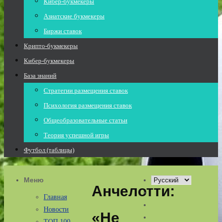
Кибер-букмекеры
Азиатские букмекеры
Биржи ставок
Крипто-букмекеры
Кибер-букмекеры
База знаний
Стратегии размещения ставок
Психология размещения ставок
Общеобразовательные статьи
Теория успешной игры
Футбол (таблицы)
Меню
Выбрать
Анчелотти:
язык
Главная
Новости
«Не
ТОП 100