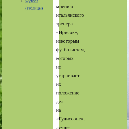
Футбол
мнению
(таблицы)
итальянского
тренера
«Ирисок»,
некоторым
футболистам,
которых
не
устраивает
их
положение
дел
на
«Гудиссоне»,
лучше