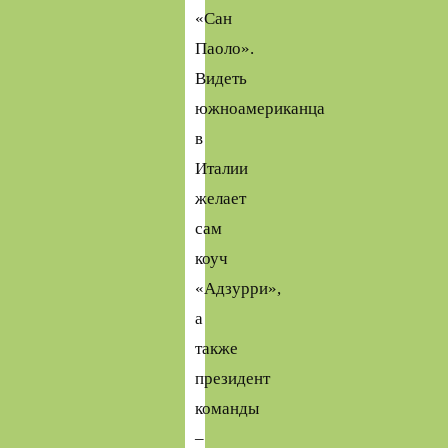
«Сан
Паоло».
Видеть
южноамериканца
в
Италии
желает
сам
коуч
«Адзурри»,
а
также
президент
команды
–