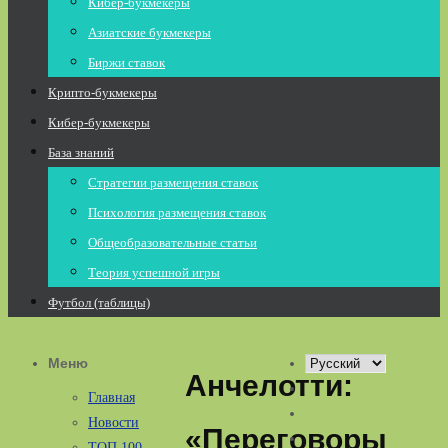
Кибер-букмекеры
Азиатские букмекеры
Биржи ставок
Крипто-букмекеры
Кибер-букмекеры
База знаний
Стратегии размещения ставок
Психология размещения ставок
Общеобразовательные статьи
Теория успешной игры
Футбол (таблицы)
Меню
Выбрать
Анчелотти:
язык
Главная
Новости
«Переговоры
ТОП 100