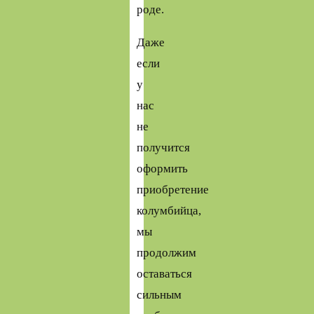
роде.
Даже
если
у
нас
не
получится
оформить
приобретение
колумбийца,
мы
продолжим
оставаться
сильным