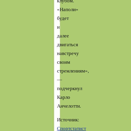
клубом.
«Наполи»
будет
и
далее
двигаться
навстречу
своим
стремлениям»,
—
подчеркнул
Карло
Анчелотти.
Источник:
Спортстатист