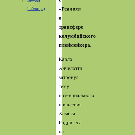
Футбол
«Реалом»
(таблицы)
о
трансфере
колумбийского
плеймейкера.
Карло
Анчелотти
затронул
тему
потенциального
появления
Хамеса
Родригеса
на