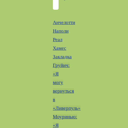
Анчелотти
,
Наполи
,
Реал
,
Хамес
.
Закладка
.
Груйич:
«Я
могу
вернуться
в
«Ливерпуль»
Моуринью:
«Я