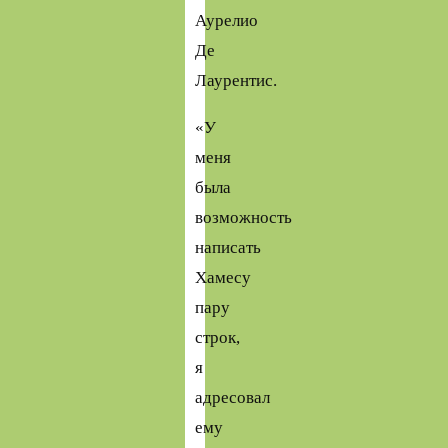
Аурелио
Де
Лаурентис.
«У
меня
была
возможность
написать
Хамесу
пару
строк,
я
адресовал
ему