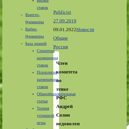
Биржи
ставок
Publicist
Крипто-
27.09.2019
букмекеры
09.01.2022
Новости
,
Кибер-
букмекеры
Общие
,
База знаний
Россия
Стратегии
размещения
Член
ставок
комитета
Психология
размещения
по
ставок
этике
Общеобразовательные
РФС
статьи
Андрей
Теория
Созин
успешной
игры
недоволен