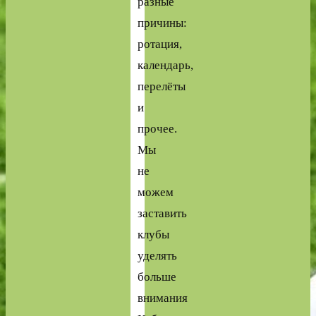
разные
причины:
ротация,
календарь,
перелёты
и
прочее.
Мы
не
можем
заставить
клубы
уделять
больше
внимания