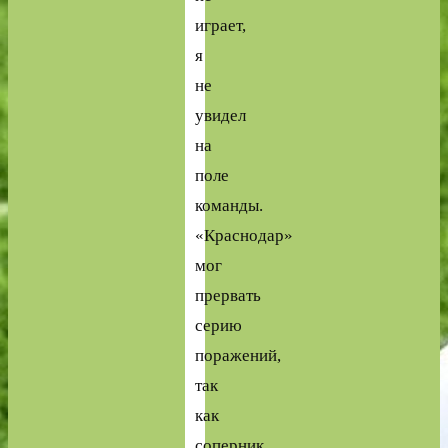
играет,
я
не
увидел
на
поле
команды.
«Краснодар»
мог
прервать
серию
поражений,
так
как
соперник