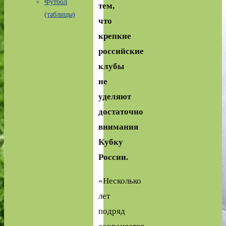
Футбол
тем,
(таблицы)
что
крепкие
российские
клубы
не
уделяют
достаточно
внимания
Кубку
России.
«Несколько
лет
подряд