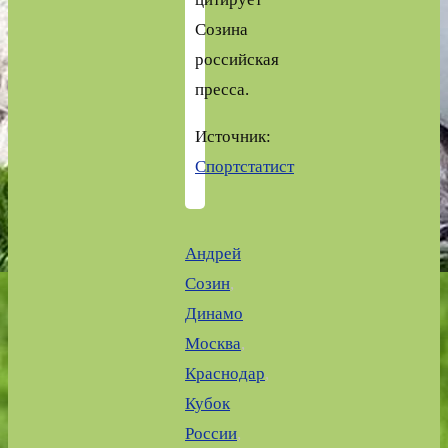
Созина
российская
пресса.
Источник:
Спортстатист
Андрей
Созин
,
Динамо
Москва
,
Краснодар
,
Кубок
России
,