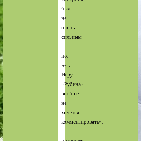
был
не
очень
сильным
–
но,
нет.
Игру
«Рубина»
вообще
не
хочется
комментировать»,
—
цитирует