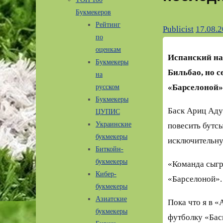
Букмекеров
Рейтинг
Publicist
17.08.
по
оценкам
Испанский на
Букмекеры
Бильбао, но с
на
«Барселоной»
русском
Букмекеры
Баск Ариц Аду
ЦУПИС
Украинские
повесить бутсы
букмекеры
исключительну
Биткойн-
букмекеры
«Команда сыгр
Кибер-
«Барселоной».
букмекеры
Азиатские
Пока что я в «
букмекеры
футболку «Баск