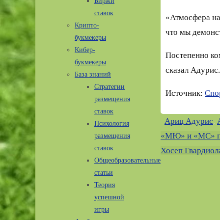
Биржи
ставок
«Атмосфера на
Крипто-
что мы демонс
букмекеры
Кибер-
Постепенно ко
букмекеры
сказал Адурис.
База знаний
Стратегии
Источник:
Спо
размещения
ставок
Ариц Адурис
,
Психология
«МЮ» и «МС» п
размещения
ставок
Хосеп Гвардиол
Общеобразовательные
статьи
Теория
успешной
игры