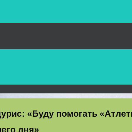
урис: «Буду помогать «Атлет
его дня»