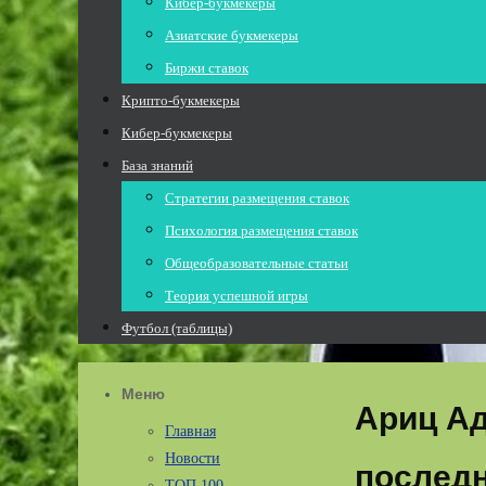
Кибер-букмекеры
Азиатские букмекеры
Биржи ставок
Крипто-букмекеры
Кибер-букмекеры
База знаний
Стратегии размещения ставок
Психология размещения ставок
Общеобразовательные статьи
Теория успешной игры
Футбол (таблицы)
Меню
Ариц Ад
Главная
Новости
последн
ТОП 100