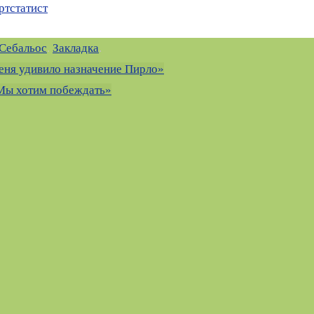
ртстатист
Себальос
.
Закладка
.
еня удивило назначение Пирло»
Мы хотим побеждать»