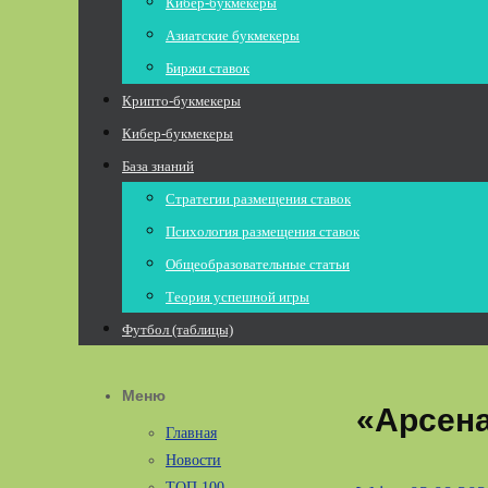
Кибер-букмекеры
Азиатские букмекеры
Биржи ставок
Крипто-букмекеры
Кибер-букмекеры
База знаний
Стратегии размещения ставок
Психология размещения ставок
Общеобразовательные статьи
Теория успешной игры
Футбол (таблицы)
Меню
«Арсена
Главная
Новости
ТОП 100