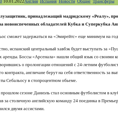
0
10.01.2022
Англия
,
Испания
,
Новости
,
Общие
,
Трансферы
лузащитник, принадлежащий мадридскому «Реалу», пр
за новоиспеченных обладателей Кубка и Суперкубка Ан
ьос сможет задержаться на «Эмирейтс» еще минимум на год
стно, испанский центральный хавбэк будет выступать за «П
ях аренды. Боссы «Арсенала» нашли общий язык со своими к
ворившись о пролонгации отношений с 24-летним футболист
о контракта, англичане берут на себя ответственность за вы
аты Себальосу в стопроцентном обьеме.
в прошлом сезоне Даниэль стал основным футболистом в кл
ав за столичную английскую команду 24 поединка в Премьер
чился двумя ассистами.