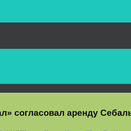
л» согласовал аренду Себал