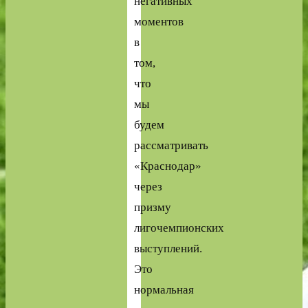
негативных
моментов
в
том,
что
мы
будем
рассматривать
«Краснодар»
через
призму
лигочемпионских
выступлений.
Это
нормальная