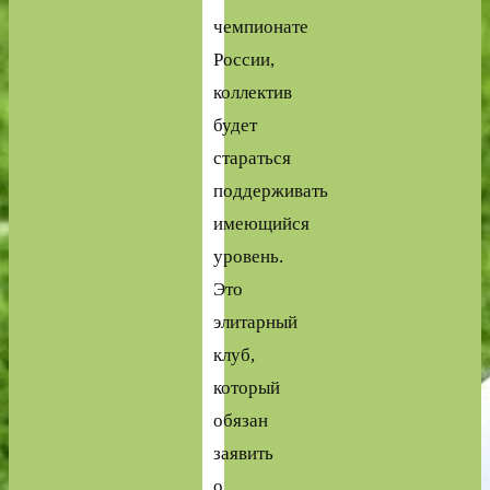
чемпионате
России,
коллектив
будет
стараться
поддерживать
имеющийся
уровень.
Это
элитарный
клуб,
который
обязан
заявить
о