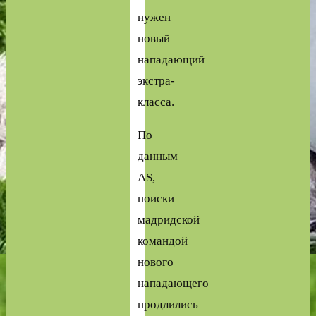
нужен
новый
нападающий
экстра-
класса.
По
данным
AS,
поиски
мадридской
командой
нового
нападающего
продлились