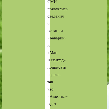
СМИ
появлялись
сведения
о
желании
«Баварии»
и
«Ман
Юнайтед»
подписать
игрока,
так
что
«Атлетико»
ждет