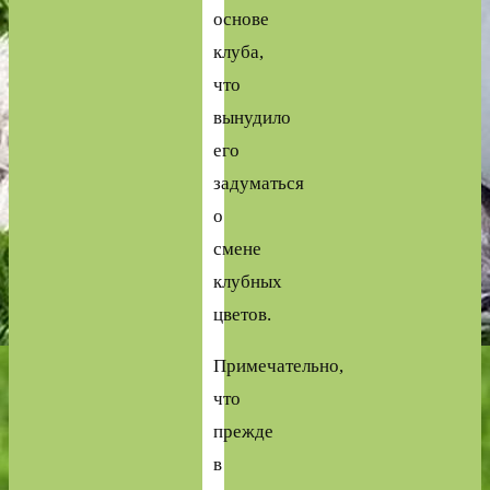
основе
клуба,
что
вынудило
его
задуматься
о
смене
клубных
цветов.
Примечательно,
что
прежде
в