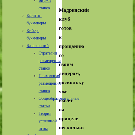
Биржи
ставок
Мадридский
Крипто-
клуб
букмекеры
готов
Кибер-
к
букмекеры
прощанию
База знаний
Стратегии
со
размещения
своим
ставок
лидером,
Психология
поскольку
размещения
уже
ставок
Общеобразовательные
имеет
статьи
на
Теория
прицеле
успешной
несколько
игры