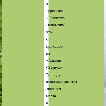
за
туринский
«Ювентус».
Напомним,
что
с
приходом
на
«Альянц
Стэдиум»
Роналду
южноамериканец
лишился
места
в