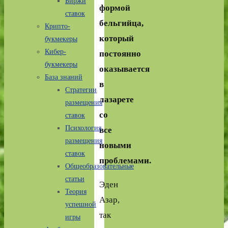
Биржи
формой
ставок
бельгийца,
Крипто-
который
букмекеры
Кибер-
постоянно
букмекеры
оказывается
База знаний
в
Стратегии
лазарете
размещения
со
ставок
Психология
все
размещения
новыми
ставок
проблемами.
Общеобразовательные
статьи
Эден
Теория
Азар,
успешной
так
игры