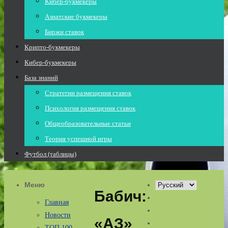
Кибер-букмекеры
Азиатские букмекеры
Биржи ставок
Крипто-букмекеры
Кибер-букмекеры
База знаний
Стратегии размещения ставок
Психология размещения ставок
Общеобразовательные статьи
Теория успешной игры
Футбол (таблицы)
Меню
Выбрать
Бабич:
язык
Главная
Новости
«АЗ»
ТОП 100