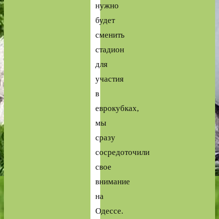
нужно
будет
сменить
стадион
для
участия
в
еврокубках,
мы
сразу
сосредоточили
свое
внимание
на
Одессе.