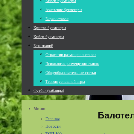
Кибер-букмекеры
Азиатские букмекеры
Биржи ставок
Крипто-букмекеры
Кибер-букмекеры
База знаний
Стратегии размещения ставок
Психология размещения ставок
Общеобразовательные статьи
Теория успешной игры
Футбол (таблицы)
Меню
Балотел
Главная
Новости
ТОП 100