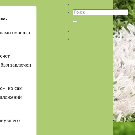
Что
ом.
искать:
Поиск
енами новичка
счет
 был заключен
о», но сам
едложений
минувшего