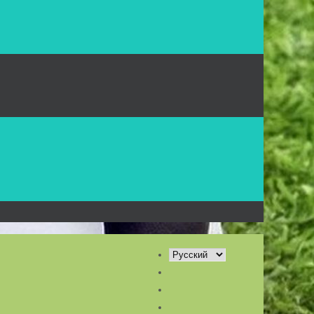
Выбрать
язык