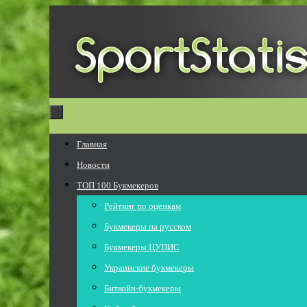
Перейти
к
содержимому
Перейти
Главная
к
Новости
содержимому
ТОП 100 Букмекеров
Рейтинг по оценкам
Букмекеры на русском
Букмекеры ЦУПИС
Украинские букмекеры
Биткойн-букмекеры