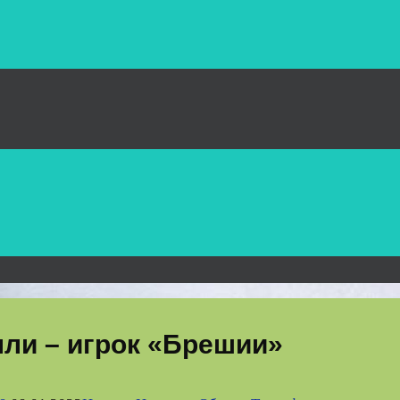
ли – игрок «Брешии»