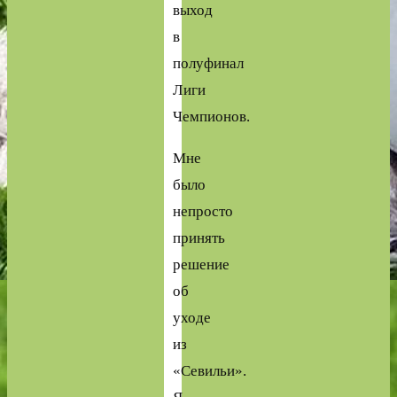
выход
в
полуфинал
Лиги
Чемпионов.
Мне
было
непросто
принять
решение
об
уходе
из
«Севильи».