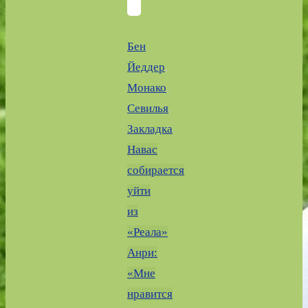
Бен
Йеддер
,
Монако
,
Севилья
.
Закладка
.
Навас
собирается
уйти
из
«Реала»
Анри:
«Мне
нравится