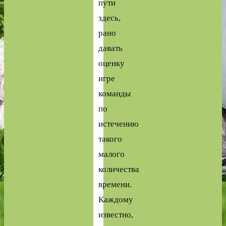
пути
здесь,
рано
давать
оценку
игре
команды
по
истечению
такого
малого
количества
времени.
Каждому
известно,