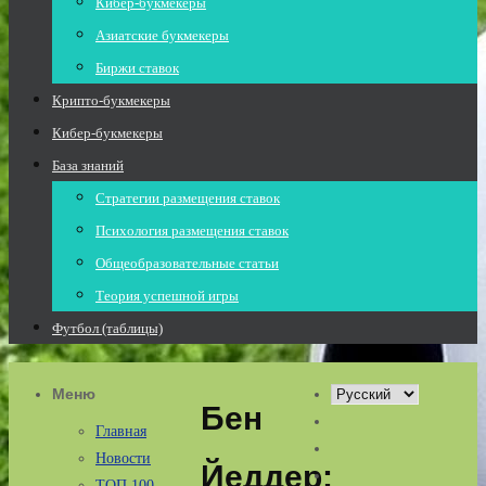
Кибер-букмекеры
Азиатские букмекеры
Биржи ставок
Крипто-букмекеры
Кибер-букмекеры
База знаний
Стратегии размещения ставок
Психология размещения ставок
Общеобразовательные статьи
Теория успешной игры
Футбол (таблицы)
Меню
Выбрать
Бен
язык
Главная
Новости
Йеддер:
ТОП 100