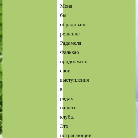
Меня
бы
обрадовало
решение
Радамеля
Фалькао
продолжить
свои
выступления
в
рядах
нашего
клуба.
Это
потрясающий