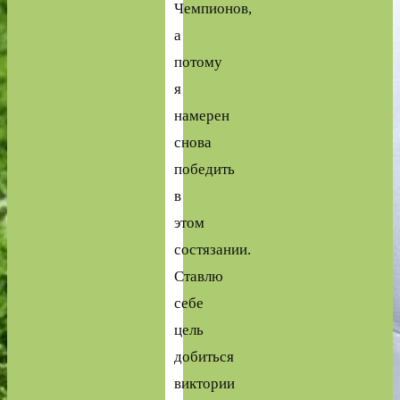
Чемпионов,
а
потому
я
намерен
снова
победить
в
этом
состязании.
Ставлю
себе
цель
добиться
виктории