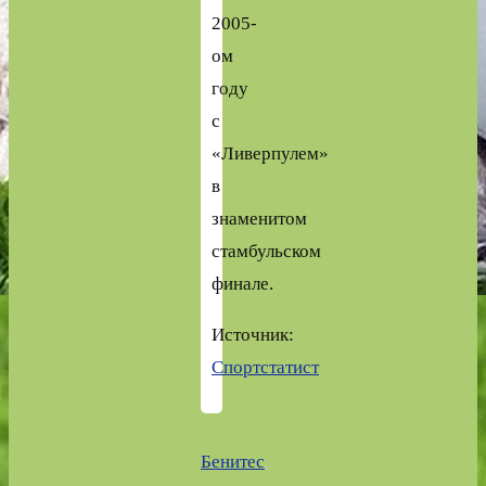
2005-
ом
году
с
«Ливерпулем»
в
знаменитом
стамбульском
финале.
Источник:
Спортстатист
Бенитес
,