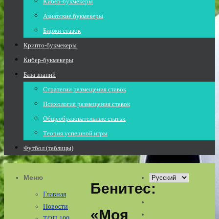
Кибер-букмекеры
Азиатские букмекеры
Биржи ставок
Крипто-букмекеры
Кибер-букмекеры
База знаний
Стратегии размещения ставок
Психология размещения ставок
Общеобразовательные статьи
Теория успешной игры
Футбол (таблицы)
Меню
Выбрать
Бенитес:
язык
Главная
Новости
«Моя
ТОП 100