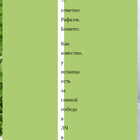
—
отметил
Рафаэль
Бенитес.
Как
известно,
у
испанца
есть
за
спиной
победа
в
ЛЧ
в