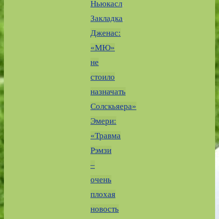
Ньюкасл
.
Закладка
.
Дженас:
«МЮ»
не
стоило
назначать
Солскьяера»
Эмери:
«Травма
Рэмзи
–
очень
плохая
новость