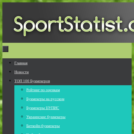
Перейти
к
содержимому
Перейти
Главная
к
Новости
содержимому
ТОП 100 Букмекеров
Рейтинг по оценкам
Букмекеры на русском
Букмекеры ЦУПИС
Украинские букмекеры
Биткойн-букмекеры