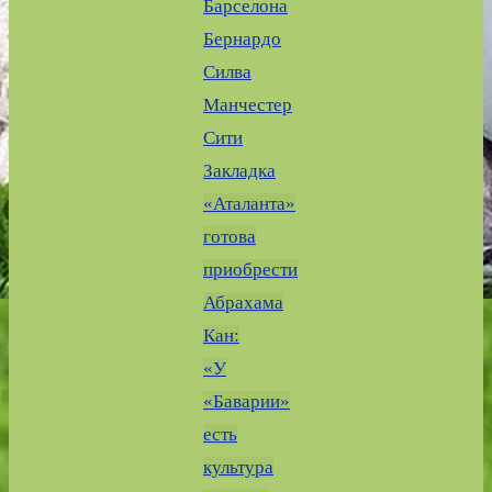
Барселона
,
Бернардо
Силва
,
Манчестер
Сити
.
Закладка
.
«Аталанта»
готова
приобрести
Абрахама
Кан:
«У
«Баварии»
есть
культура