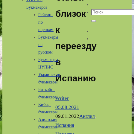
Букмекеров
близок
Что
Рейтинг
искать:
по
Поиск
к
оценкам
Букмекеры
переезду
на
русском
в
Букмекеры
ЦУПИС
Украинские
Испанию
букмекеры
Биткойн-
букмекеры
Writer
Кибер-
05.08.2021
букмекеры
09.01.2022
Англия
,
Азиатские
Испания
,
букмекеры