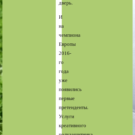
дверь.
И
на
чемпиона
Европы
2016-
го
года
уже
появились
первые
претенденты.
Услуги
креативного
полузащитника