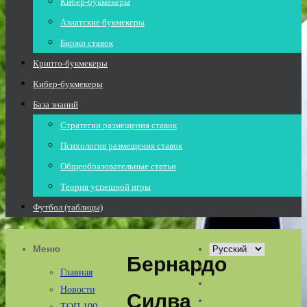
Кибер-букмекеры
Азиатские букмекеры
Биржи ставок
Крипто-букмекеры
Кибер-букмекеры
База знаний
Стратегии размещения ставок
Психология размещения ставок
Общеобразовательные статьи
Теория успешной игры
Футбол (таблицы)
Меню
Выбрать
Бернардо
язык
Главная
Новости
Силва
ТОП 100