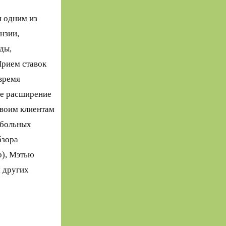
я одним из
нзии,
ды,
Прием ставок
 время
ое расширение
своим клиентам
тбольных
бзора
b), Мэтью
м других