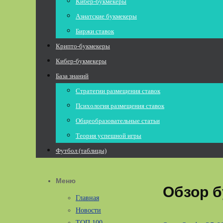
Кибер-букмекеры
Азиатские букмекеры
Биржи ставок
Крипто-букмекеры
Кибер-букмекеры
База знаний
Стратегии размещения ставок
Психология размещения ставок
Общеобразовательные статьи
Теория успешной игры
Футбол (таблицы)
Меню
Обзор б
Главная
Новости
ТОП 100