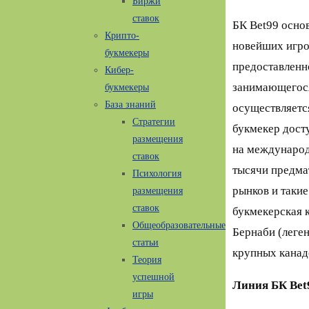
Биржи
ставок
БК Bet99 осно
Крипто-
новейших игро
букмекеры
предоставленн
Кибер-
занимающегося
букмекеры
База знаний
осуществляетс
Стратегии
букмекер дост
размещения
на международ
ставок
тысячи предма
Психология
рынков и такие
размещения
ставок
букмекерская 
Общеобразовательные
Бернаби (леге
статьи
крупных канад
Теория
успешной
Линия БК Bet
игры