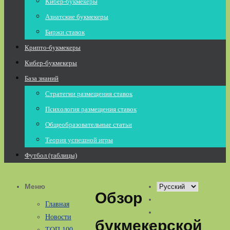
Кибер-букмекеры
Азиатские букмекеры
Биржи ставок
Крипто-букмекеры
Кибер-букмекеры
База знаний
Стратегии размещения ставок
Психология размещения ставок
Общеобразовательные статьи
Теория успешной игры
Футбол (таблицы)
Меню
Выбрать
Обзор
язык
Главная
Новости
букмекерской
ТОП 100