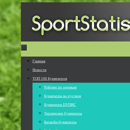
Перейти
к
содержимому
Перейти
Главная
к
Новости
содержимому
ТОП 100 Букмекеров
Рейтинг по оценкам
Букмекеры на русском
Букмекеры ЦУПИС
Украинские букмекеры
Биткойн-букмекеры