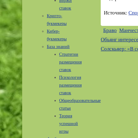
Биржи
ставок
Источник:
Спо
Крипто-
букмекеры
Браво
,
Манчест
Кибер-
Обьянг интерес
букмекеры
База знаний
Солскьяер: «В 
Стратегии
размещения
ставок
Психология
размещения
ставок
Общеобразовательные
статьи
Теория
успешной
игры