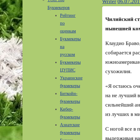
Writer
06.07.201
Букмекеров
Рейтинг
Чилийский ст
по
нынешней ком
оценкам
Букмекеры
Клаудио Браво,
на
собирается ра
русском
южноамериканц
Букмекеры
ЦУПИС
сухожилия.
Украинские
«Я остаюсь оч
букмекеры
Биткойн-
на не лучший 
букмекеры
сильнейший ан
Кибер-
из лучших в м
букмекеры
Азиатские
С ногой все в 
букмекеры
выдерживая на