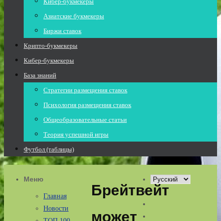
Кибер-букмекеры
Азиатские букмекеры
Биржи ставок
Крипто-букмекеры
Кибер-букмекеры
База знаний
Стратегии размещения ставок
Психология размещения ставок
Общеобразовательные статьи
Теория успешной игры
Футбол (таблицы)
Меню
Выбрать
Брейтвейт
язык
Главная
Новости
может
ТОП 100