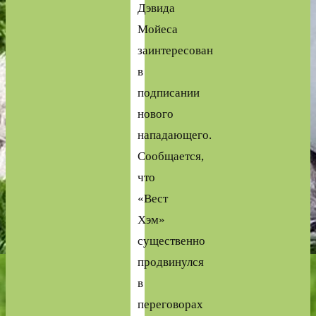
Дэвида
Мойеса
заинтересован
в
подписании
нового
нападающего.
Сообщается,
что
«Вест
Хэм»
существенно
продвинулся
в
переговорах