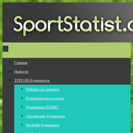
Перейти
к
содержимому
Перейти
Главная
к
Новости
содержимому
ТОП 100 Букмекеров
Рейтинг по оценкам
Букмекеры на русском
Букмекеры ЦУПИС
Украинские букмекеры
Биткойн-букмекеры