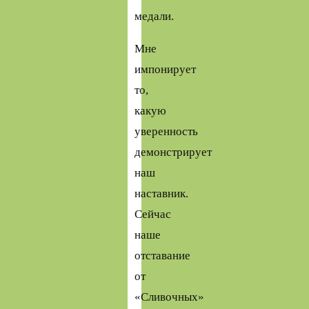
медали.
Мне
импонирует
то,
какую
уверенность
демонстрирует
наш
наставник.
Сейчас
наше
отставание
от
«Сливочных»