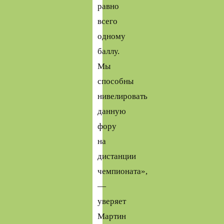
равно
всего
одному
баллу.
Мы
способны
нивелировать
данную
фору
на
дистанции
чемпионата»,
—
уверяет
Мартин