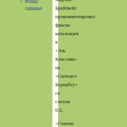
Футбол
Брейтвейт
(таблицы)
прокомментировал
фиаско
каталонцев
в
«Эль
Классико»
на
«Сантьяго
Бернабеу»
со
счетом
0:2.
«Считаю