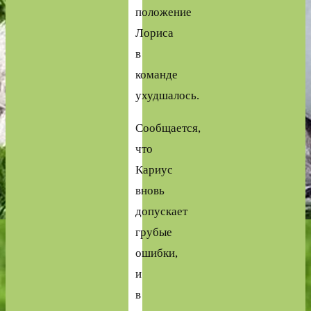
положение
Лориса
в
команде
ухудшалось.
Сообщается,
что
Кариус
вновь
допускает
грубые
ошибки,
и
в