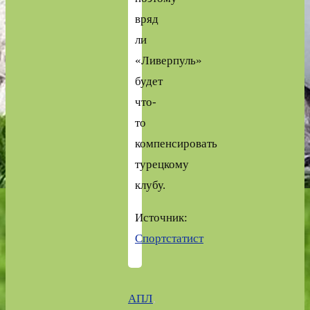
вряд
ли
«Ливерпуль»
будет
что-
то
компенсировать
турецкому
клубу.
Источник:
Спортстатист
АПЛ
,