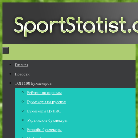
Перейти
к
содержимому
Перейти
Главная
к
Новости
содержимому
ТОП 100 Букмекеров
Рейтинг по оценкам
Букмекеры на русском
Букмекеры ЦУПИС
Украинские букмекеры
Биткойн-букмекеры