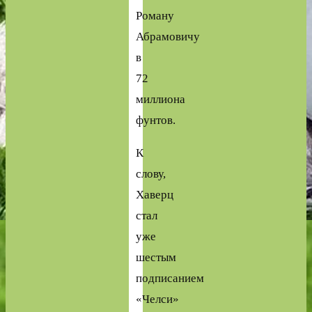
Роману
Абрамовичу
в
72
миллиона
фунтов.
К
слову,
Хаверц
стал
уже
шестым
подписанием
«Челси»