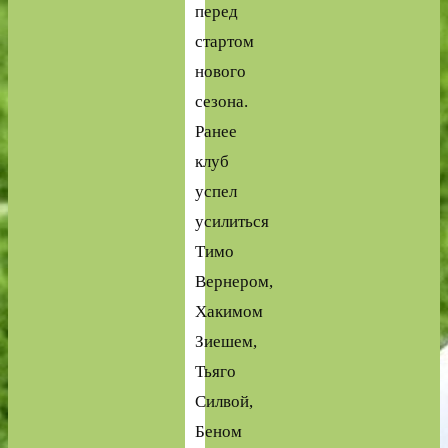
перед
стартом
нового
сезона.
Ранее
клуб
успел
усилиться
Тимо
Вернером,
Хакимом
Зиешем,
Тьяго
Силвой,
Беном