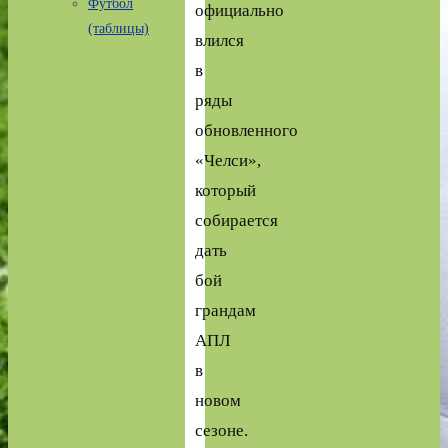
Футбол
официально
(таблицы)
влился
в
ряды
обновленного
«Челси»,
который
собирается
дать
бой
грандам
АПЛ
в
новом
сезоне.