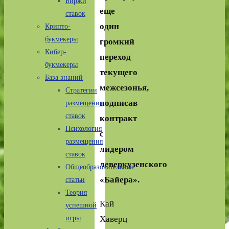
Биржи
еще
ставок
один
Крипто-
букмекеры
громкий
Кибер-
переход
букмекеры
текущего
База знаний
межсезонья,
Стратегии
подписав
размещения
ставок
контракт
Психология
с
размещения
лидером
ставок
леверкузенского
Общеобразовательные
«Байера».
статьи
Теория
Кай
успешной
Хаверц
игры