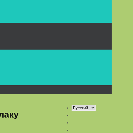
Выбрать
лаку
язык