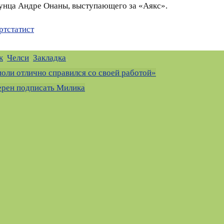
унца Андре Онаны, выступающего за «Аякс».
ртстатист
к
,
Челси
.
Закладка
.
оли отлично справился со своей работой»
рен подписать Милика