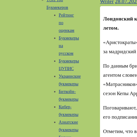
Writer
28.07.202
Букмекеров
Рейтинг
Лондонский к
по
летом.
оценкам
Букмекеры
«Аристократы»
на
за мадридский
русском
Букмекеры
По данным бри
ЦУПИС
агентом словен
Украинские
«Матрасников»
букмекеры
Биткойн-
сезон Кепы Ар
букмекеры
Кибер-
Поговаривают,
букмекеры
его подписани
Азиатские
букмекеры
Отметим, что 