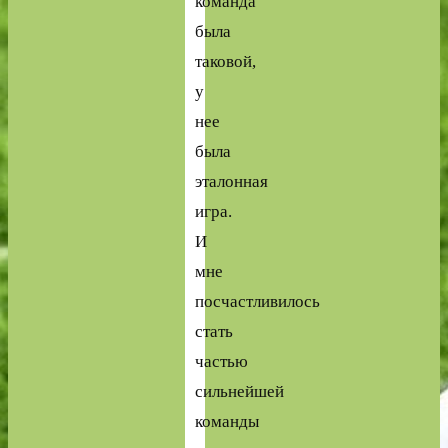
команда
была
таковой,
у
нее
была
эталонная
игра.
И
мне
посчастливилось
стать
частью
сильнейшей
команды