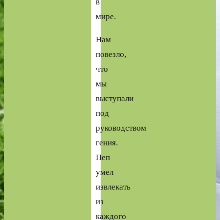
в
мире.
Нам
повезло,
что
мы
выступали
под
руководством
гения.
Пеп
умел
извлекать
из
каждого