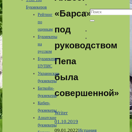
Букмекеров
«Барса»
Что
Рейтинг
искать:
по
Поиск
под
оценкам
Букмекеры
руководством
на
русском
Пепа
Букмекеры
ЦУПИС
Украинские
была
букмекеры
Биткойн-
совершенной»
букмекеры
Кибер-
букмекеры
Writer
Азиатские
01.10.2019
букмекеры
09.01.2022
Испания
,