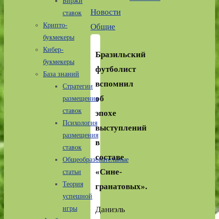
Биржи
Новости
,
ставок
Крипто-
Общие
букмекеры
Кибер-
Бразильский
букмекеры
футболист
База знаний
вспомнил
Стратегии
об
размещения
ставок
эпохе
Психология
выступлений
размещения
в
ставок
составе
Общеобразовательные
«Сине-
статьи
Теория
гранатовых».
успешной
Даниэль
игры