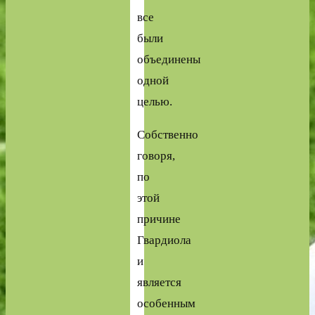
все
были
объединены
одной
целью.
Собственно
говоря,
по
этой
причине
Гвардиола
и
является
особенным