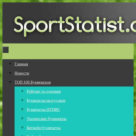
Перейти
к
содержимому
Перейти
Главная
к
Новости
содержимому
ТОП 100 Букмекеров
Рейтинг по оценкам
Букмекеры на русском
Букмекеры ЦУПИС
Украинские букмекеры
Биткойн-букмекеры