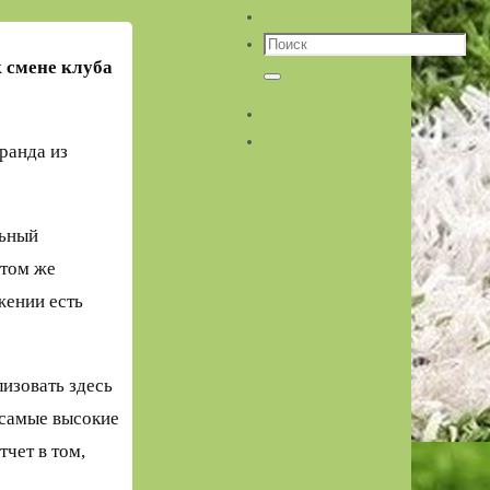
Что
 смене клуба
искать:
Поиск
ранда из
льный
 том же
жении есть
изовать здесь
 самые высокие
тчет в том,