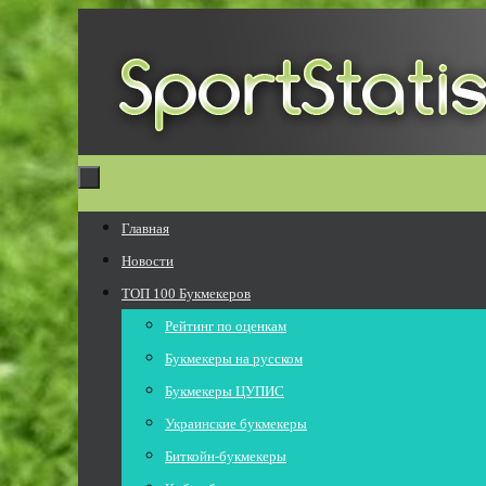
Перейти
к
содержимому
Перейти
Главная
к
Новости
содержимому
ТОП 100 Букмекеров
Рейтинг по оценкам
Букмекеры на русском
Букмекеры ЦУПИС
Украинские букмекеры
Биткойн-букмекеры