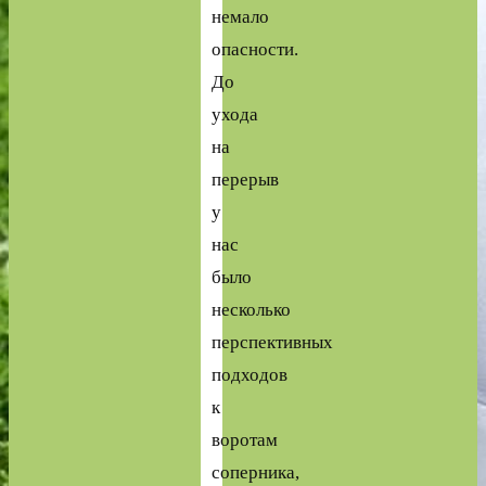
немало
опасности.
До
ухода
на
перерыв
у
нас
было
несколько
перспективных
подходов
к
воротам
соперника,