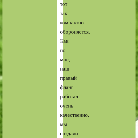
тот
так
компактно
обороняется.
Как
по
мне,
наш
правый
фланг
работал
очень
качественно,
мы
создали