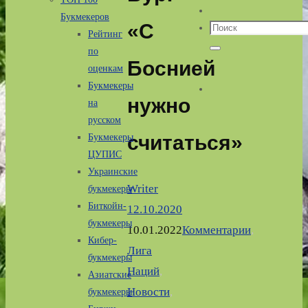
Букмекеров
«С
Что
Рейтинг
искать:
по
Поиск
Боснией
оценкам
Букмекеры
нужно
на
русском
считаться»
Букмекеры
ЦУПИС
Украинские
Writer
букмекеры
Биткойн-
12.10.2020
букмекеры
10.01.2022
Комментарии
,
Кибер-
Лига
букмекеры
Наций
,
Азиатские
Новости
,
букмекеры