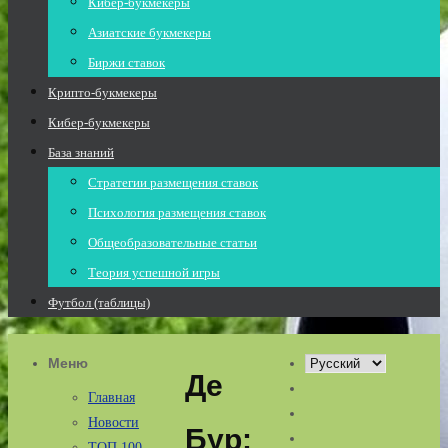
Кибер-букмекеры
Азиатские букмекеры
Биржи ставок
Крипто-букмекеры
Кибер-букмекеры
База знаний
Стратегии размещения ставок
Психология размещения ставок
Общеобразовательные статьи
Теория успешной игры
Футбол (таблицы)
Меню
Выбрать
Де
язык
Главная
Новости
Бур:
ТОП 100