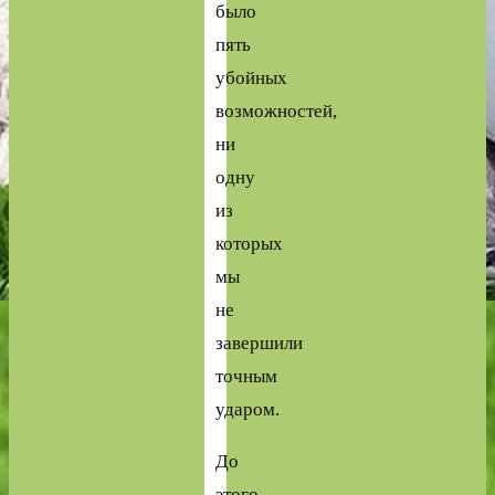
было
пять
убойных
возможностей,
ни
одну
из
которых
мы
не
завершили
точным
ударом.
До
этого