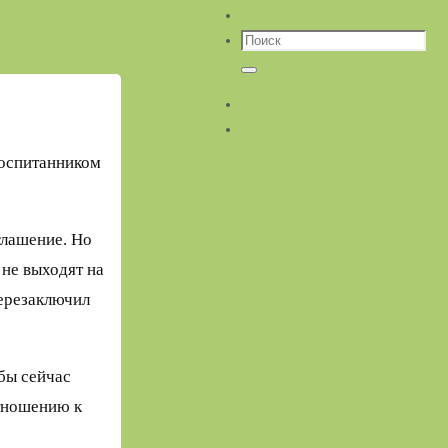
Что
искать:
Поиск
воспитанником
оглашение. Но
 не выходят на
перезаключил
 бы сейчас
отношению к