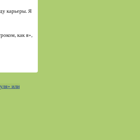
ду карьеры. Я
роком, как я»,
пуля» или