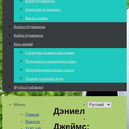
Кибер-букмекеры
Азиатские букмекеры
Биржи ставок
Крипто-букмекеры
Кибер-букмекеры
База знаний
Стратегии размещения ставок
Психология размещения ставок
Общеобразовательные статьи
Теория успешной игры
Футбол (таблицы)
Меню
Выбрать
Дэниел
язык
Главная
Новости
Джеймс:
ТОП 100