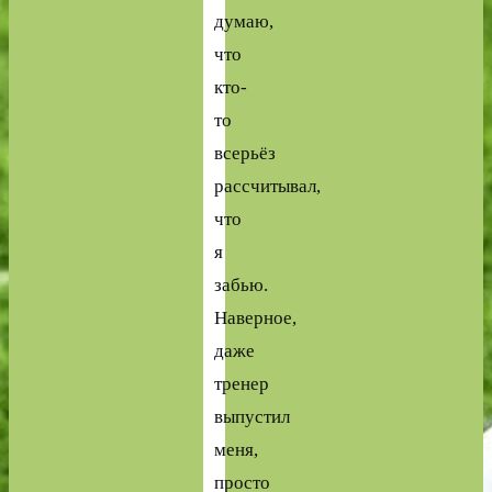
думаю,
что
кто-
то
всерьёз
рассчитывал,
что
я
забью.
Наверное,
даже
тренер
выпустил
меня,
просто