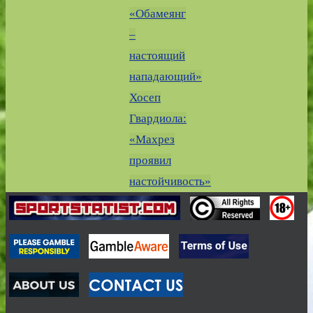
«Обамеянг
–
настоящий
нападающий»
Хосеп
Гвардиола:
«Махрез
проявил
настойчивость»