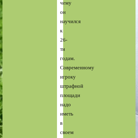
чему
он
научился
к
26-
ти
годам.
Современному
игроку
штрафной
площади
надо
иметь
в
своем