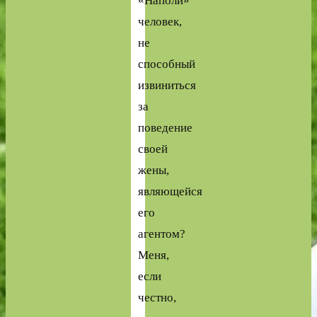
«Наполи»
человек,
не
способный
извиниться
за
поведение
своей
жены,
являющейся
его
агентом?
Меня,
если
честно,