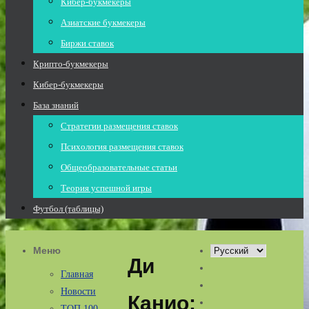
Кибер-букмекеры
Азиатские букмекеры
Биржи ставок
Крипто-букмекеры
Кибер-букмекеры
База знаний
Стратегии размещения ставок
Психология размещения ставок
Общеобразовательные статьи
Теория успешной игры
Футбол (таблицы)
Меню
Выбрать
Ди
язык
Главная
Новости
Канио:
ТОП 100