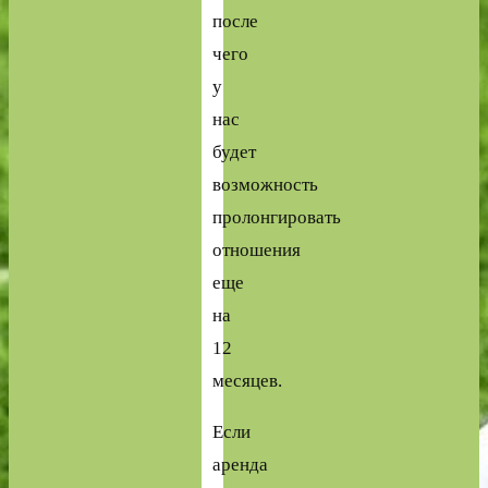
после
чего
у
нас
будет
возможность
пролонгировать
отношения
еще
на
12
месяцев.
Если
аренда