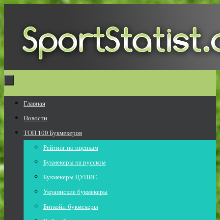
Перейти
к
содержимому
Перейти
Главная
к
Новости
содержимому
ТОП 100 Букмекеров
Рейтинг по оценкам
Букмекеры на русском
Букмекеры ЦУПИС
Украинские букмекеры
Биткойн-букмекеры