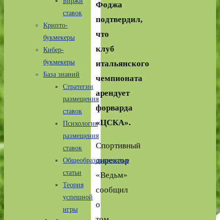
Биржи
Фоджа
ставок
подтвердил,
Крипто-
что
букмекеры
клуб
Кибер-
букмекеры
итальянского
База знаний
чемпионата
Стратегии
арендует
размещения
форварда
ставок
«ЦСКА».
Психология
размещения
Спортивный
ставок
директор
Общеобразовательные
статьи
«Ведьм»
Теория
сообщил
успешной
о
игры
том,