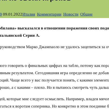
9
09.01.2022
Италия
,
Комментарии
,
Новости
,
Общие
Милана» высказался в отношении поражения своих под
итальянской Серии А.
руководством Марко Джампаоло не удалось зацепиться за оч
ного говорить о финальных цифрах на табло, потому как пор
тивным результатом. Сегодняшняя игра определенно не доба
ций. Чаще всего у вас получается понять, с какими элемен
рошо, а с какими – плохо. Но я пытаюсь смотреть чуть дальш
ей, которые мне следует осмыслить. Например, владея мячом
гаться к воротам соперника. Но конкретно в этом поединке 