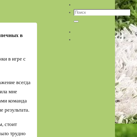
Что
искать:
Поиск
опечных в
ки в игре с
ажение всегда
вила мне
тами команда
е результата.
, стоит
было трудно