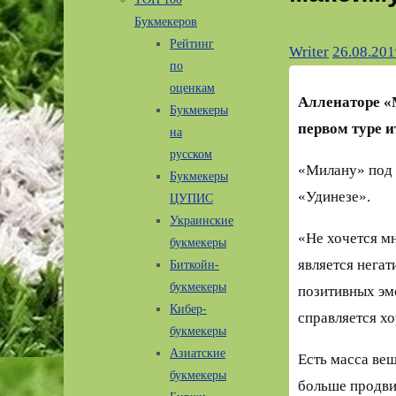
Букмекеров
Рейтинг
Writer
26.08.201
по
оценкам
Алленаторе «
Букмекеры
первом туре 
на
русском
«Милану» под 
Букмекеры
«Удинезе».
ЦУПИС
Украинские
«Не хочется м
букмекеры
является нега
Биткойн-
букмекеры
позитивных эмо
Кибер-
справляется хо
букмекеры
Азиатские
Есть масса вещ
букмекеры
больше продви