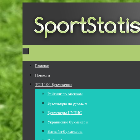
Перейти
к
содержимому
Перейти
Главная
к
Новости
содержимому
ТОП 100 Букмекеров
Рейтинг по оценкам
Букмекеры на русском
Букмекеры ЦУПИС
Украинские букмекеры
Биткойн-букмекеры