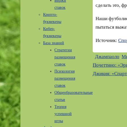
Биржи
сделать это, ф
ставок
Крипто-
Наши футболист
букмекеры
пытаться выжа
Кибер-
букмекеры
Источник:
Спо
База знаний
Стратегии
Джампаоло
,
М
размещения
ставок
Почеттино: «Эр
Психология
Джикия: «Спарт
размещения
ставок
Общеобразовательные
статьи
Теория
успешной
игры