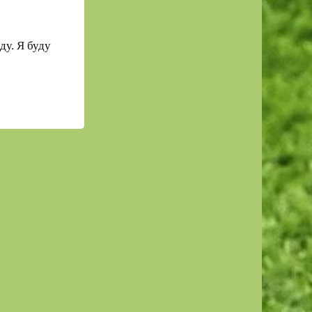
ду. Я буду