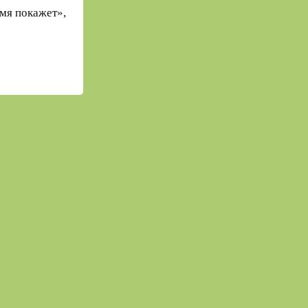
емя покажет»,