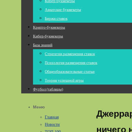
Кибер-букмекеры
Азиатские букмекеры
Биржи ставок
Крипто-букмекеры
Кибер-букмекеры
База знаний
Стратегии размещения ставок
Психология размещения ставок
Общеобразовательные статьи
Теория успешной игры
Футбол (таблицы)
Меню
Джеррар
Главная
Новости
ничего 
ТОП 100