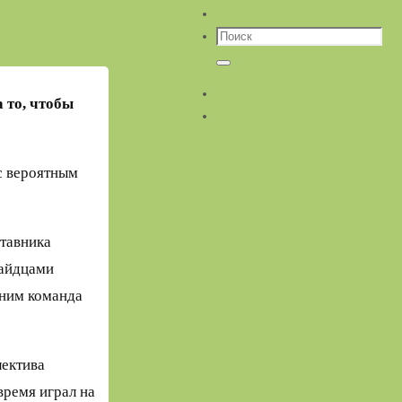
Что
искать:
Поиск
 то, чтобы
с вероятным
ставника
сайдцами
 ним команда
лектива
время играл на