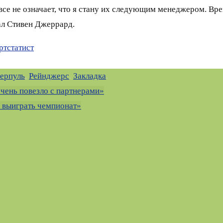
все не означает, что я стану их следующим менеджером. Вр
л Стивен Джеррард.
ртстатист
ерпуль
,
Рейнджерс
.
Закладка
.
чень повезло с партнерами»
у выиграть чемпионат»